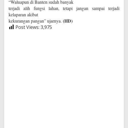
“Waluapun di Banten sudah banyak
terjadi alih fungsi lahan, tetapi jangan sampai terjadi
kelaparan akibat
(HD)
kekurangan pangan” ujarnya.
Post Views:
3,975