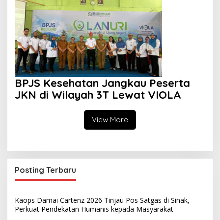
BPJS Kesehatan Jangkau Peserta
JKN di Wilayah 3T Lewat VIOLA
View More
Posting Terbaru
Kaops Damai Cartenz 2026 Tinjau Pos Satgas di Sinak,
Perkuat Pendekatan Humanis kepada Masyarakat