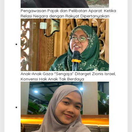
Pengawasan Pajak dan Pelibatan Aparat: Ketika
Relasi Negara dengan Rakyat Dipertanyakan
Anak-Anak Gaza “Sengaja” Ditarget Zionis Israel,
Konvensi Hak Anak Tak Berdaya