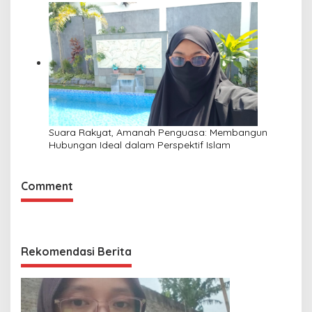
Suara Rakyat, Amanah Penguasa: Membangun
Hubungan Ideal dalam Perspektif Islam
Comment
Rekomendasi Berita