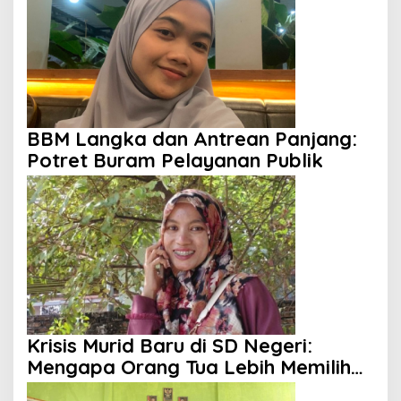
BBM Langka dan Antrean Panjang:
Potret Buram Pelayanan Publik
Krisis Murid Baru di SD Negeri:
Mengapa Orang Tua Lebih Memilih
Sekolah Swasta?