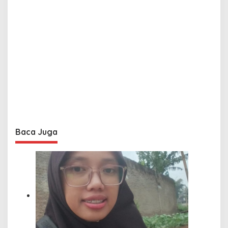
Baca Juga