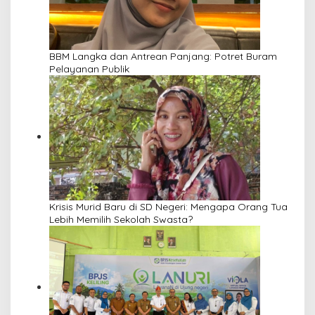
BBM Langka dan Antrean Panjang: Potret Buram
Pelayanan Publik
Krisis Murid Baru di SD Negeri: Mengapa Orang Tua
Lebih Memilih Sekolah Swasta?