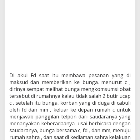
Di akui Fd saat itu membawa pesanan yang di
maksud dan memberikan ke bunga. menurut c ,
dirinya sempat melihat bunga mengkomsumsi obat
tersebut di rumahnya kalau tidak salah 2 butir ucap
c . setelah itu bunga, korban yang di duga di cabuli
oleh fd dan mm , keluar ke depan rumah c untuk
menjawab panggilan telpon dari saudaranya yang
menanyakan keberadaanya. usai berbicara dengan
saudaranya, bunga bersama c, fd , dan mm, menuju
rumah sahra , dan saat di kediaman sahra kelakuan