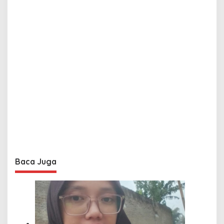
Baca Juga