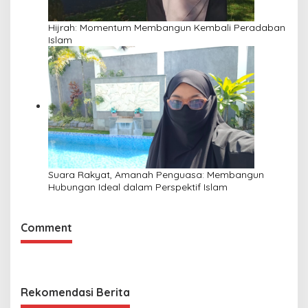
Hijrah: Momentum Membangun Kembali Peradaban
Islam
Suara Rakyat, Amanah Penguasa: Membangun
Hubungan Ideal dalam Perspektif Islam
Comment
Rekomendasi Berita