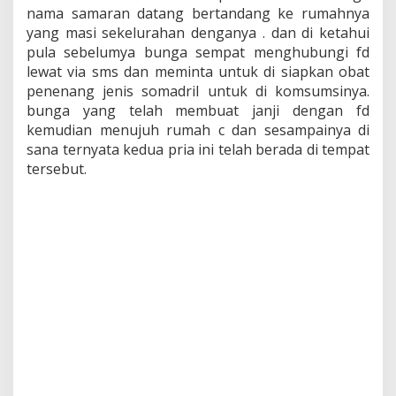
nama samaran datang bertandang ke rumahnya
yang masi sekelurahan denganya . dan di ketahui
pula sebelumya bunga sempat menghubungi fd
lewat via sms dan meminta untuk di siapkan obat
penenang jenis somadril untuk di komsumsinya.
bunga yang telah membuat janji dengan fd
kemudian menujuh rumah c dan sesampainya di
sana ternyata kedua pria ini telah berada di tempat
tersebut.