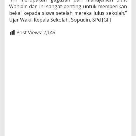
Wahidin dan ini sangat penting untuk memberikan
bekal kepada siswa setelah mereka lulus sekolah.”
Ujar Wakil Kepala Sekolah, Sopudin, SPd.[GF]
Post Views:
2,145