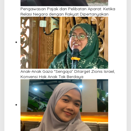
Pengawasan Pajak dan Pelibatan Aparat: Ketika
Relasi Negara dengan Rakyat Dipertanyakan
Anak-Anak Gaza “Sengaja” Ditarget Zionis Israel,
Konvensi Hak Anak Tak Berdaya