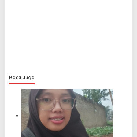
Baca Juga