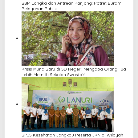
BBM Langka dan Antrean Panjang: Potret Buram
Pelayanan Publik
Krisis Murid Baru di SD Negeri: Mengapa Orang Tua
Lebih Memilih Sekolah Swasta?
BPJS Kesehatan Jangkau Peserta JKN di Wilayah