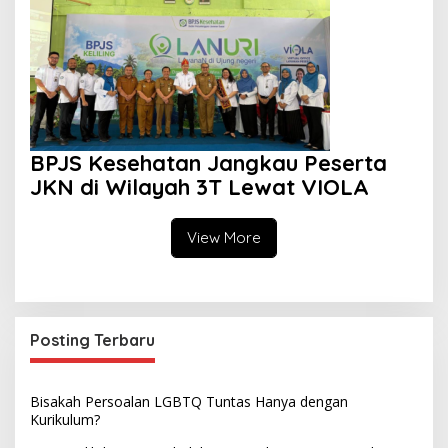
BPJS Kesehatan Jangkau Peserta
JKN di Wilayah 3T Lewat VIOLA
View More
Posting Terbaru
Bisakah Persoalan LGBTQ Tuntas Hanya dengan
Kurikulum?