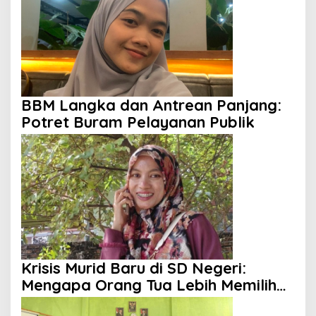
BBM Langka dan Antrean Panjang:
Potret Buram Pelayanan Publik
Krisis Murid Baru di SD Negeri:
Mengapa Orang Tua Lebih Memilih
Sekolah Swasta?