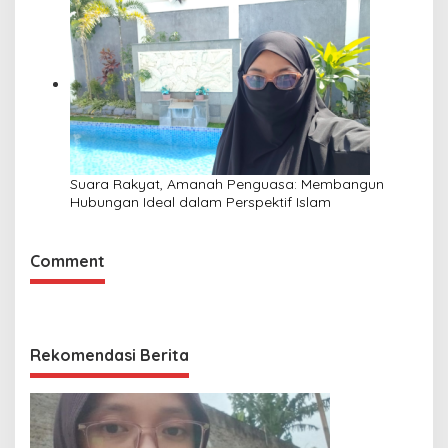
Suara Rakyat, Amanah Penguasa: Membangun
Hubungan Ideal dalam Perspektif Islam
Comment
Rekomendasi Berita