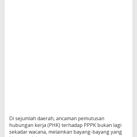
Di sejumlah daerah, ancaman pemutusan
hubungan kerja (PHK) terhadap PPPK bukan lagi
sekadar wacana, melainkan bayang-bayang yang