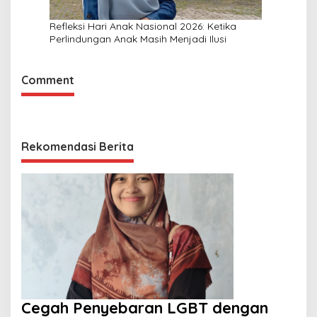
Refleksi Hari Anak Nasional 2026: Ketika
Perlindungan Anak Masih Menjadi Ilusi
Comment
Rekomendasi Berita
Cegah Penyebaran LGBT dengan