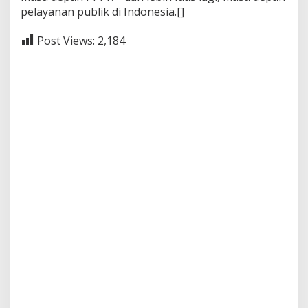
pelayanan publik di Indonesia.[]
Post Views:
2,184