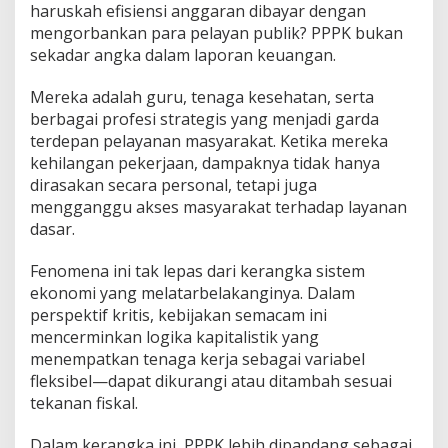
haruskah efisiensi anggaran dibayar dengan
mengorbankan para pelayan publik? PPPK bukan
sekadar angka dalam laporan keuangan.
Mereka adalah guru, tenaga kesehatan, serta
berbagai profesi strategis yang menjadi garda
terdepan pelayanan masyarakat. Ketika mereka
kehilangan pekerjaan, dampaknya tidak hanya
dirasakan secara personal, tetapi juga
mengganggu akses masyarakat terhadap layanan
dasar.
Fenomena ini tak lepas dari kerangka sistem
ekonomi yang melatarbelakanginya. Dalam
perspektif kritis, kebijakan semacam ini
mencerminkan logika kapitalistik yang
menempatkan tenaga kerja sebagai variabel
fleksibel—dapat dikurangi atau ditambah sesuai
tekanan fiskal.
Dalam kerangka ini, PPPK lebih dipandang sebagai