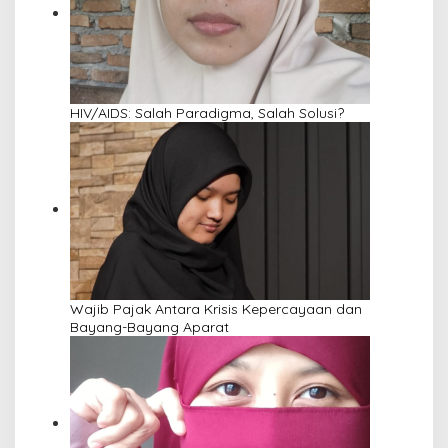
HIV/AIDS: Salah Paradigma, Salah Solusi?
Wajib Pajak Antara Krisis Kepercayaan dan
Bayang-Bayang Aparat