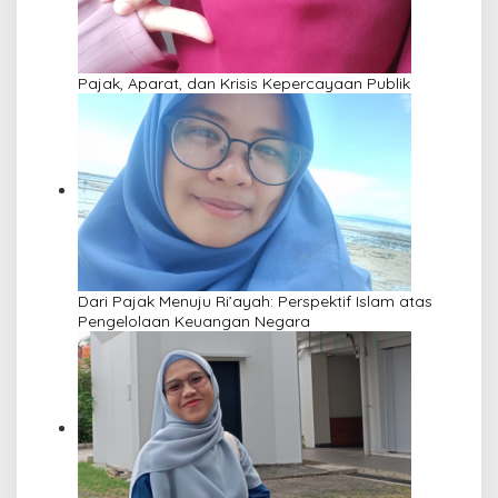
Pajak, Aparat, dan Krisis Kepercayaan Publik
Dari Pajak Menuju Ri’ayah: Perspektif Islam atas
Pengelolaan Keuangan Negara