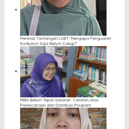
Meretas Tantangan LGBT: Mengapa Penguatan
Kurikulum Saja Belum Cukup?
MBG Belum Tepat Sasaran: Catatan atas
Perencanaan dan Distribusi Program