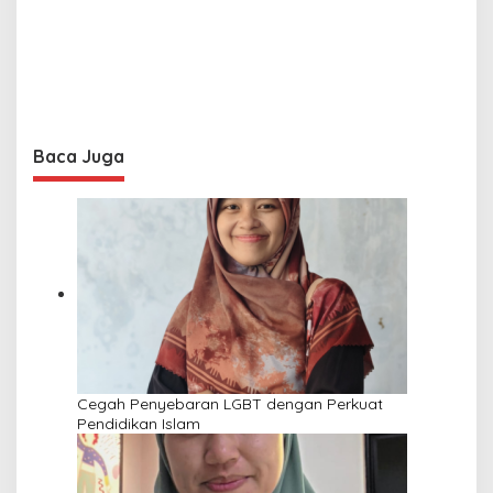
Baca Juga
Cegah Penyebaran LGBT dengan Perkuat
Pendidikan Islam