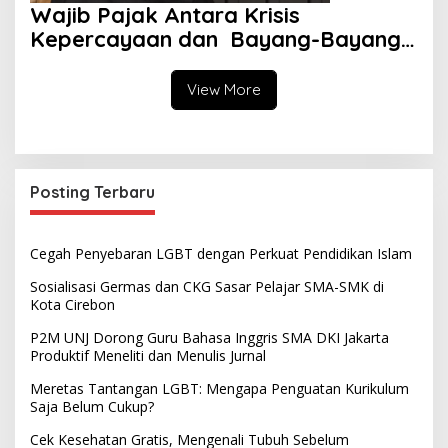
Wajib Pajak Antara Krisis
Kepercayaan dan Bayang-Bayang
Aparat
View More
Posting Terbaru
Cegah Penyebaran LGBT dengan Perkuat Pendidikan Islam
Sosialisasi Germas dan CKG Sasar Pelajar SMA-SMK di
Kota Cirebon
P2M UNJ Dorong Guru Bahasa Inggris SMA DKI Jakarta
Produktif Meneliti dan Menulis Jurnal
Meretas Tantangan LGBT: Mengapa Penguatan Kurikulum
Saja Belum Cukup?
Cek Kesehatan Gratis, Mengenali Tubuh Sebelum