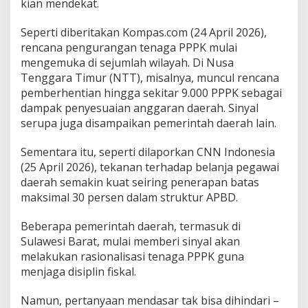
kian mendekat.
Seperti diberitakan Kompas.com (24 April 2026),
rencana pengurangan tenaga PPPK mulai
mengemuka di sejumlah wilayah. Di Nusa
Tenggara Timur (NTT), misalnya, muncul rencana
pemberhentian hingga sekitar 9.000 PPPK sebagai
dampak penyesuaian anggaran daerah. Sinyal
serupa juga disampaikan pemerintah daerah lain.
Sementara itu, seperti dilaporkan CNN Indonesia
(25 April 2026), tekanan terhadap belanja pegawai
daerah semakin kuat seiring penerapan batas
maksimal 30 persen dalam struktur APBD.
Beberapa pemerintah daerah, termasuk di
Sulawesi Barat, mulai memberi sinyal akan
melakukan rasionalisasi tenaga PPPK guna
menjaga disiplin fiskal.
Namun, pertanyaan mendasar tak bisa dihindari –