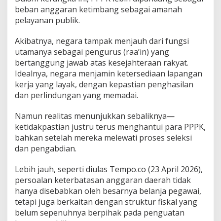
beban anggaran ketimbang sebagai amanah
pelayanan publik.
Akibatnya, negara tampak menjauh dari fungsi
utamanya sebagai pengurus (raa’in) yang
bertanggung jawab atas kesejahteraan rakyat.
Idealnya, negara menjamin ketersediaan lapangan
kerja yang layak, dengan kepastian penghasilan
dan perlindungan yang memadai.
Namun realitas menunjukkan sebaliknya—
ketidakpastian justru terus menghantui para PPPK,
bahkan setelah mereka melewati proses seleksi
dan pengabdian.
Lebih jauh, seperti diulas Tempo.co (23 April 2026),
persoalan keterbatasan anggaran daerah tidak
hanya disebabkan oleh besarnya belanja pegawai,
tetapi juga berkaitan dengan struktur fiskal yang
belum sepenuhnya berpihak pada penguatan