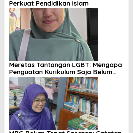
Perkuat Pendidikan Islam
Meretas Tantangan LGBT: Mengapa
Penguatan Kurikulum Saja Belum
Cukup?