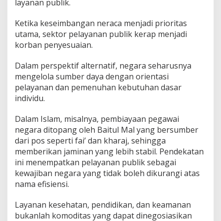
layanan publik.
Ketika keseimbangan neraca menjadi prioritas
utama, sektor pelayanan publik kerap menjadi
korban penyesuaian.
Dalam perspektif alternatif, negara seharusnya
mengelola sumber daya dengan orientasi
pelayanan dan pemenuhan kebutuhan dasar
individu.
Dalam Islam, misalnya, pembiayaan pegawai
negara ditopang oleh Baitul Mal yang bersumber
dari pos seperti fai’ dan kharaj, sehingga
memberikan jaminan yang lebih stabil. Pendekatan
ini menempatkan pelayanan publik sebagai
kewajiban negara yang tidak boleh dikurangi atas
nama efisiensi.
Layanan kesehatan, pendidikan, dan keamanan
bukanlah komoditas yang dapat dinegosiasikan