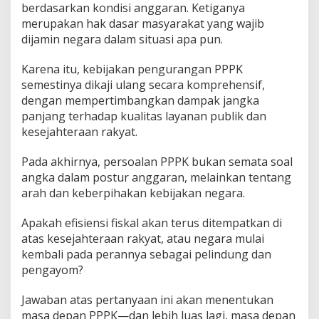
berdasarkan kondisi anggaran. Ketiganya
merupakan hak dasar masyarakat yang wajib
dijamin negara dalam situasi apa pun.
Karena itu, kebijakan pengurangan PPPK
semestinya dikaji ulang secara komprehensif,
dengan mempertimbangkan dampak jangka
panjang terhadap kualitas layanan publik dan
kesejahteraan rakyat.
Pada akhirnya, persoalan PPPK bukan semata soal
angka dalam postur anggaran, melainkan tentang
arah dan keberpihakan kebijakan negara.
Apakah efisiensi fiskal akan terus ditempatkan di
atas kesejahteraan rakyat, atau negara mulai
kembali pada perannya sebagai pelindung dan
pengayom?
Jawaban atas pertanyaan ini akan menentukan
masa depan PPPK—dan lebih luas lagi, masa depan