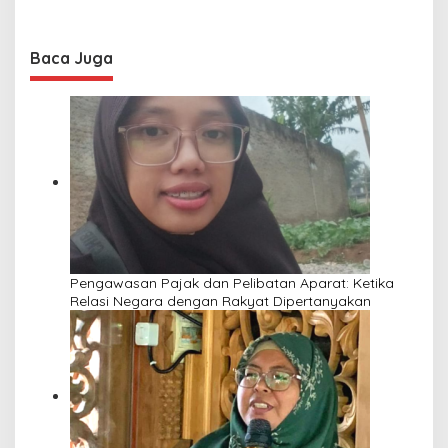
Baca Juga
Pengawasan Pajak dan Pelibatan Aparat: Ketika
Relasi Negara dengan Rakyat Dipertanyakan