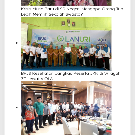
Krisis Murid Baru di SD Negeri: Mengapa Orang Tua
Lebih Memilih Sekolah Swasta?
BPJS Kesehatan Jangkau Peserta JKN di Wilayah
3T Lewat VIOLA