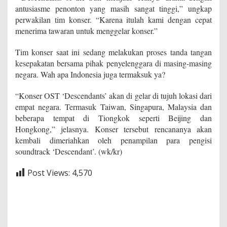
antusiasme penonton yang masih sangat tinggi,” ungkap
perwakilan tim konser. “Karena itulah kami dengan cepat
menerima tawaran untuk menggelar konser.”
Tim konser saat ini sedang melakukan proses tanda tangan
kesepakatan bersama pihak penyelenggara di masing-masing
negara. Wah apa Indonesia juga termaksuk ya?
“Konser OST ‘Descendants’ akan di gelar di tujuh lokasi dari
empat negara. Termasuk Taiwan, Singapura, Malaysia dan
beberapa tempat di Tiongkok seperti Beijing dan
Hongkong,” jelasnya. Konser tersebut rencananya akan
kembali dimeriahkan oleh penampilan para pengisi
soundtrack ‘Descendant’. (wk/kr)
Post Views:
4,570