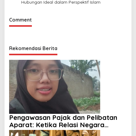
Hubungan Ideal dalam Perspektif Islam
Comment
Rekomendasi Berita
Pengawasan Pajak dan Pelibatan
Aparat: Ketika Relasi Negara
dengan Rakyat Dipertanyakan