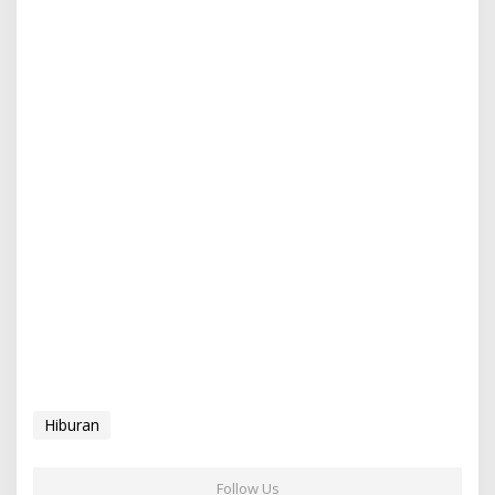
Hiburan
Follow Us