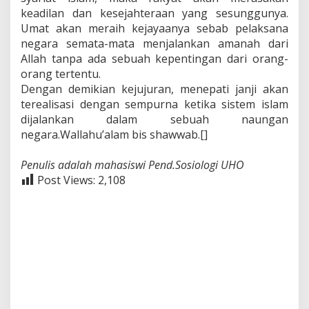
keadilan dan kesejahteraan yang sesunggunya.
Umat akan meraih kejayaanya sebab pelaksana
negara semata-mata menjalankan amanah dari
Allah tanpa ada sebuah kepentingan dari orang-
orang tertentu.
Dengan demikian kejujuran, menepati janji akan
terealisasi dengan sempurna ketika sistem islam
dijalankan dalam sebuah naungan
negara.Wallahu’alam bis shawwab.[]
Penulis adalah mahasiswi Pend.Sosiologi UHO
Post Views:
2,108