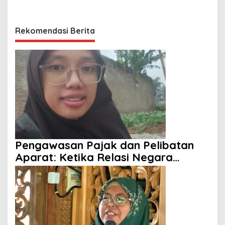
Rekomendasi Berita
Pengawasan Pajak dan Pelibatan
Aparat: Ketika Relasi Negara
dengan Rakyat Dipertanyakan