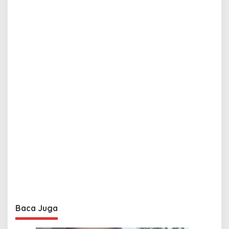
Baca Juga