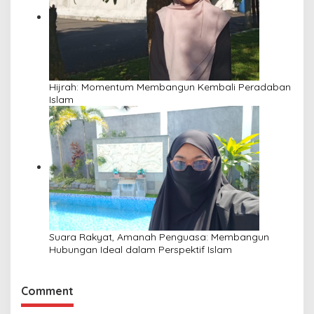
Hijrah: Momentum Membangun Kembali Peradaban
Islam
Suara Rakyat, Amanah Penguasa: Membangun
Hubungan Ideal dalam Perspektif Islam
Comment