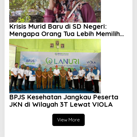
Krisis Murid Baru di SD Negeri:
Mengapa Orang Tua Lebih Memilih
Sekolah Swasta?
BPJS Kesehatan Jangkau Peserta
JKN di Wilayah 3T Lewat VIOLA
View More