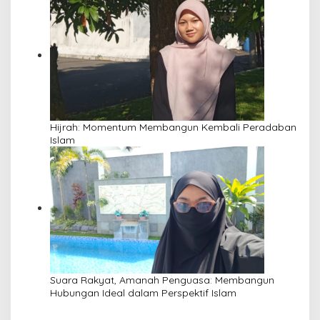
Hijrah: Momentum Membangun Kembali Peradaban
Islam
Suara Rakyat, Amanah Penguasa: Membangun
Hubungan Ideal dalam Perspektif Islam