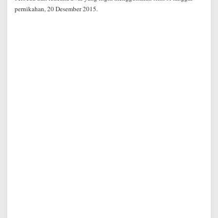
pernikahan, 20 Desember 2015.