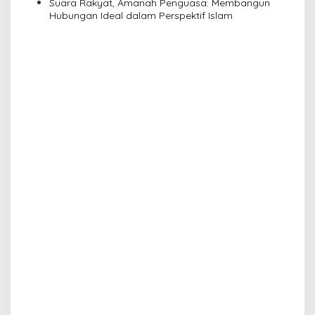
Suara Rakyat, Amanah Penguasa: Membangun
Hubungan Ideal dalam Perspektif Islam