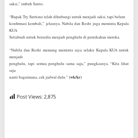
saksi,” imbuh Satrio.
“Bapak Try Sutrisno telah dihubungi untuk menjadi saksi, tapi belum
konfirmasi kembali,” jelasnya. Nabila dan Reshi juga meminta Kepala
KUA
Setiabudi untuk bersedia menjadi penghulu di pernikahan mereka.
“Nabila dan Reshi memang meminta saya selaku Kepala KUA untuk
menjadi
penghulu, tapi semua penghulu sama saja,” pungkasnya. “Kita lihat
saja
(wk/kr)
nanti bagaimana, cek jadwal dulu.”
Post Views:
2,875