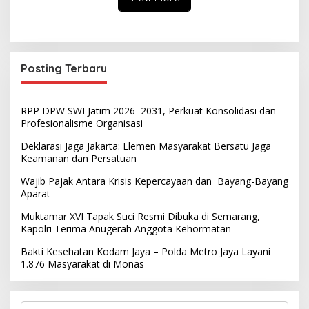
Posting Terbaru
RPP DPW SWI Jatim 2026–2031, Perkuat Konsolidasi dan
Profesionalisme Organisasi
Deklarasi Jaga Jakarta: Elemen Masyarakat Bersatu Jaga
Keamanan dan Persatuan
Wajib Pajak Antara Krisis Kepercayaan dan Bayang-Bayang
Aparat
Muktamar XVI Tapak Suci Resmi Dibuka di Semarang,
Kapolri Terima Anugerah Anggota Kehormatan
Bakti Kesehatan Kodam Jaya – Polda Metro Jaya Layani
1.876 Masyarakat di Monas
S