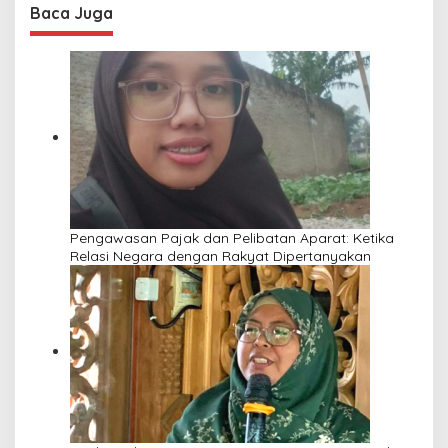
Baca Juga
Pengawasan Pajak dan Pelibatan Aparat: Ketika
Relasi Negara dengan Rakyat Dipertanyakan