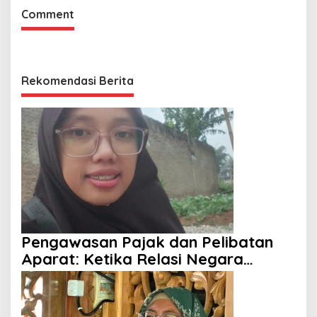
Comment
Rekomendasi Berita
Pengawasan Pajak dan Pelibatan
Aparat: Ketika Relasi Negara
dengan Rakyat Dipertanyakan