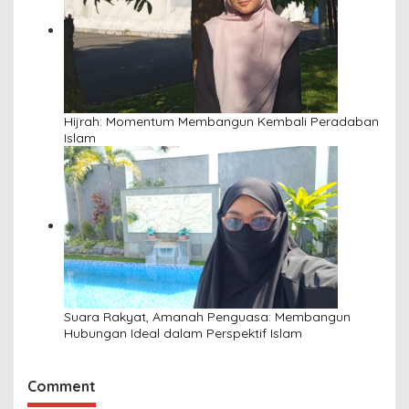
Hijrah: Momentum Membangun Kembali Peradaban
Islam
Suara Rakyat, Amanah Penguasa: Membangun
Hubungan Ideal dalam Perspektif Islam
Comment