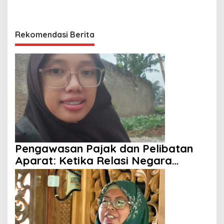
Rekomendasi Berita
Pengawasan Pajak dan Pelibatan
Aparat: Ketika Relasi Negara
dengan Rakyat Dipertanyakan