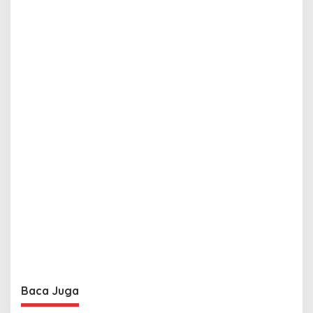
Baca Juga