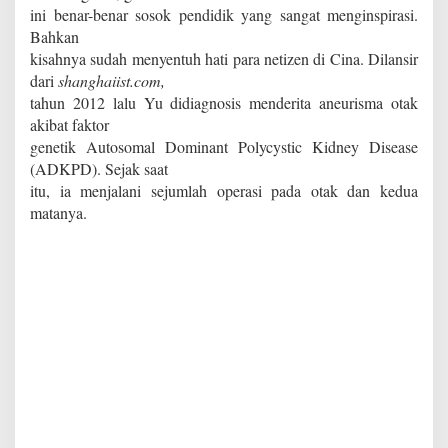
ini benar-benar sosok pendidik yang sangat menginspirasi.
Bahkan
kisahnya sudah menyentuh hati para netizen di Cina. Dilansir
dari
shanghaiist.com,
tahun 2012 lalu Yu didiagnosis menderita aneurisma otak
akibat faktor
genetik Autosomal Dominant Polycystic Kidney Disease
(ADKPD). Sejak saat
itu, ia menjalani sejumlah operasi pada otak dan kedua
matanya.