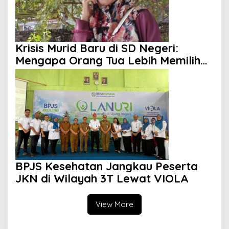
Krisis Murid Baru di SD Negeri:
Mengapa Orang Tua Lebih Memilih
Sekolah Swasta?
BPJS Kesehatan Jangkau Peserta
JKN di Wilayah 3T Lewat VIOLA
View More