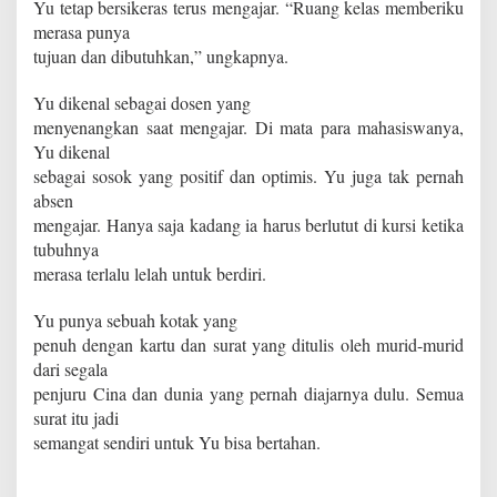
Yu tetap bersikeras terus mengajar. “Ruang kelas memberiku
merasa punya
tujuan dan dibutuhkan,” ungkapnya.
Yu dikenal sebagai dosen yang
menyenangkan saat mengajar. Di mata para mahasiswanya,
Yu dikenal
sebagai sosok yang positif dan optimis. Yu juga tak pernah
absen
mengajar. Hanya saja kadang ia harus berlutut di kursi ketika
tubuhnya
merasa terlalu lelah untuk berdiri.
Yu punya sebuah kotak yang
penuh dengan kartu dan surat yang ditulis oleh murid-murid
dari segala
penjuru Cina dan dunia yang pernah diajarnya dulu. Semua
surat itu jadi
semangat sendiri untuk Yu bisa bertahan.