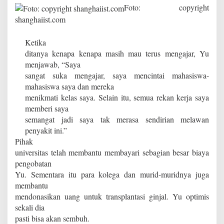
Foto: copyright
shanghaiist.com
Ketika
ditanya kenapa kenapa masih mau terus mengajar, Yu
menjawab, “Saya
sangat suka mengajar, saya mencintai mahasiswa-
mahasiswa saya dan mereka
menikmati kelas saya. Selain itu, semua rekan kerja saya
memberi saya
semangat jadi saya tak merasa sendirian melawan
penyakit ini.”
Pihak
universitas telah membantu membayari sebagian besar biaya
pengobatan
Yu. Sementara itu para kolega dan murid-muridnya juga
membantu
mendonasikan uang untuk transplantasi ginjal. Yu optimis
sekali dia
pasti bisa akan sembuh.