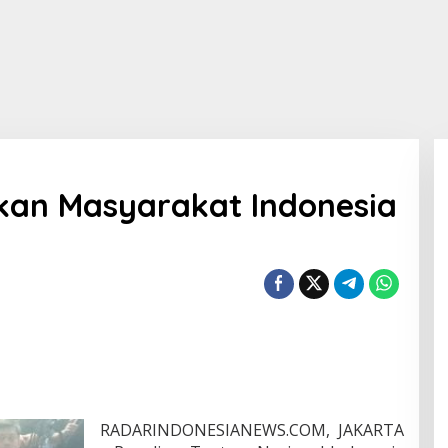
kan Masyarakat Indonesia
RADARINDONESIANEWS.COM, JAKARTA