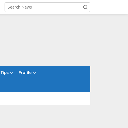
Tips
Profile