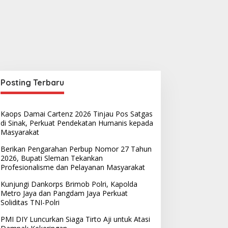
Posting Terbaru
Kaops Damai Cartenz 2026 Tinjau Pos Satgas
di Sinak, Perkuat Pendekatan Humanis kepada
Masyarakat
Berikan Pengarahan Perbup Nomor 27 Tahun
2026, Bupati Sleman Tekankan
Profesionalisme dan Pelayanan Masyarakat
Kunjungi Dankorps Brimob Polri, Kapolda
Metro Jaya dan Pangdam Jaya Perkuat
Soliditas TNI-Polri
PMI DIY Luncurkan Siaga Tirto Aji untuk Atasi