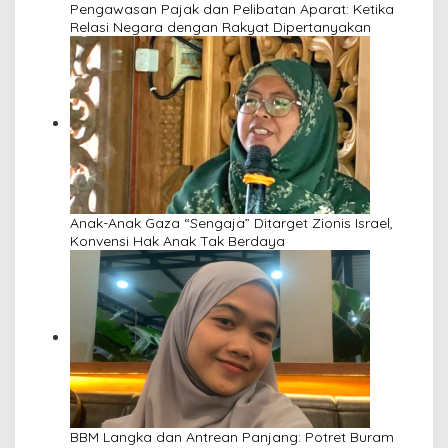
Pengawasan Pajak dan Pelibatan Aparat: Ketika
Relasi Negara dengan Rakyat Dipertanyakan
Anak-Anak Gaza “Sengaja” Ditarget Zionis Israel,
Konvensi Hak Anak Tak Berdaya
BBM Langka dan Antrean Panjang: Potret Buram