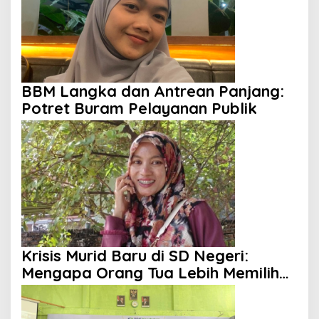
BBM Langka dan Antrean Panjang:
Potret Buram Pelayanan Publik
Krisis Murid Baru di SD Negeri:
Mengapa Orang Tua Lebih Memilih
Sekolah Swasta?