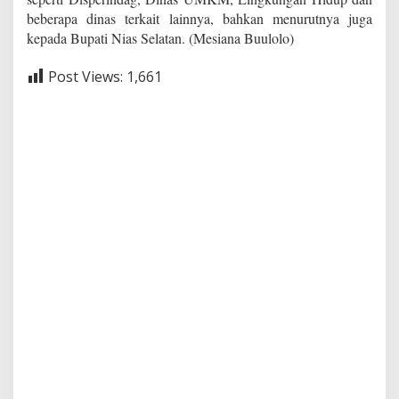
beberapa dinas terkait lainnya, bahkan menurutnya juga
kepada Bupati Nias Selatan. (Mesiana Buulolo)
Post Views:
1,661