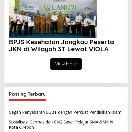
BPJS Kesehatan Jangkau Peserta
JKN di Wilayah 3T Lewat VIOLA
View More
Posting Terbaru
Cegah Penyebaran LGBT dengan Perkuat Pendidikan Islam
Sosialisasi Germas dan CKG Sasar Pelajar SMA-SMK di
Kota Cirebon