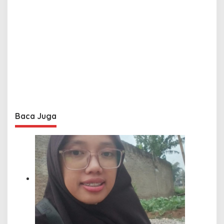
Baca Juga