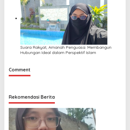
Suara Rakyat, Amanah Penguasa: Membangun
Hubungan Ideal dalam Perspektif Islam
Comment
Rekomendasi Berita