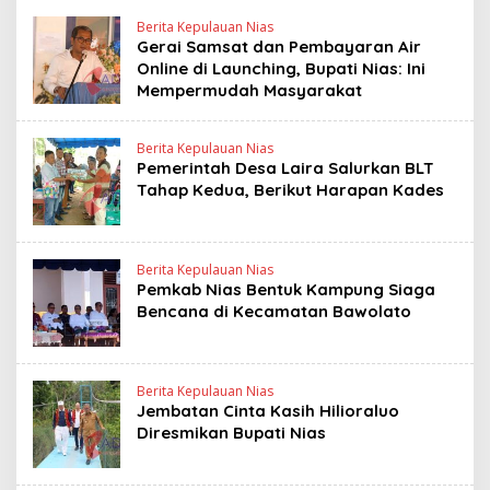
Berita Kepulauan Nias
Gerai Samsat dan Pembayaran Air
Online di Launching, Bupati Nias: Ini
Mempermudah Masyarakat
Berita Kepulauan Nias
Pemerintah Desa Laira Salurkan BLT
Tahap Kedua, Berikut Harapan Kades
Berita Kepulauan Nias
Pemkab Nias Bentuk Kampung Siaga
Bencana di Kecamatan Bawolato
Berita Kepulauan Nias
Jembatan Cinta Kasih Hilioraluo
Diresmikan Bupati Nias