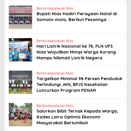
Berita Kepulauan Nias
Bupati Nias Hadiri Perayaan Natal di
Somolo-molo, Berikut Pesannya
Berita Kepulauan Nias
Hari Listrik Nasional ke 78, PLN UP3
Nias Wujudkan Mimpi Warga Kurang
Mampu Nikmati Listrik Negara
Berita Kepulauan Nias
Targetkan Minimal 98 Persen Penduduk
Terlindungi JKN, BPJS Kesehatan
Luncurkan Program PESIAR
Berita Kepulauan Nias
Salurkan Bibit Ternak Kepada Warga,
Kades Laira Optimis Ekonomi
Masyarakat Bertumbuh