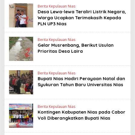
Berita Kepulauan Nias
Desa Lewa-lewa Teraliri Listrik Negara,
Warga Ucapkan Terimakasih Kepada
PLN UP3 Nias
Berita Kepulauan Nias
Gelar Musrenbang, Berikut Usulan
Prioritas Desa Laira
Berita Kepulauan Nias
Bupati Nias Hadiri Perayaan Natal dan
Syukuran Tahun Baru Universitas Nias
Berita Kepulauan Nias
Kontingen Kabupaten Nias pada Cabor
Voli Diberangkatkan Bupati Nias