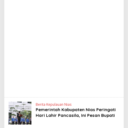
Berita Kepulauan Nias
Pemerintah Kabupaten Nias Peringati
Hari Lahir Pancasila, Ini Pesan Bupati