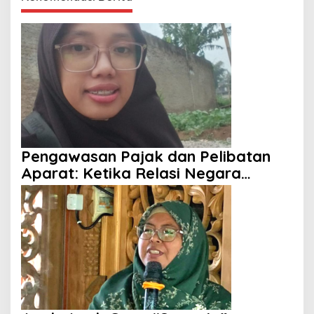
Pengawasan Pajak dan Pelibatan
Aparat: Ketika Relasi Negara
dengan Rakyat Dipertanyakan