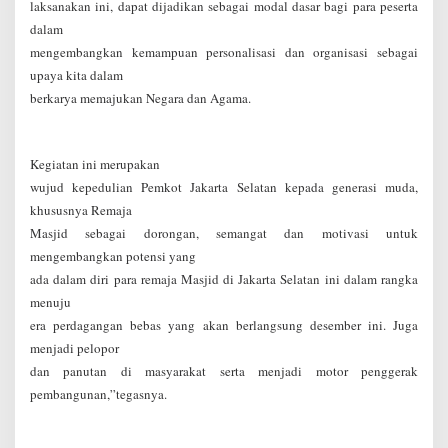
laksanakan ini, dapat dijadikan sebagai modal dasar bagi para peserta
dalam
mengembangkan kemampuan personalisasi dan organisasi sebagai
upaya kita dalam
berkarya memajukan Negara dan Agama.
Kegiatan ini merupakan
wujud kepedulian Pemkot Jakarta Selatan kepada generasi muda,
khususnya Remaja
Masjid sebagai dorongan, semangat dan motivasi untuk
mengembangkan potensi yang
ada dalam diri para remaja Masjid di Jakarta Selatan ini dalam rangka
menuju
era perdagangan bebas yang akan berlangsung desember ini. Juga
menjadi pelopor
dan panutan di masyarakat serta menjadi motor penggerak
pembangunan,”tegasnya.