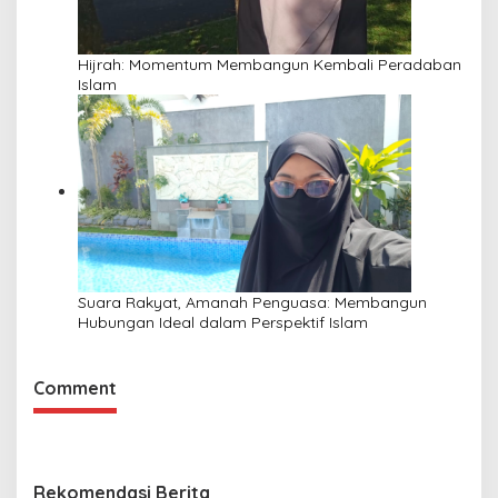
Hijrah: Momentum Membangun Kembali Peradaban
Islam
Suara Rakyat, Amanah Penguasa: Membangun
Hubungan Ideal dalam Perspektif Islam
Comment
Rekomendasi Berita