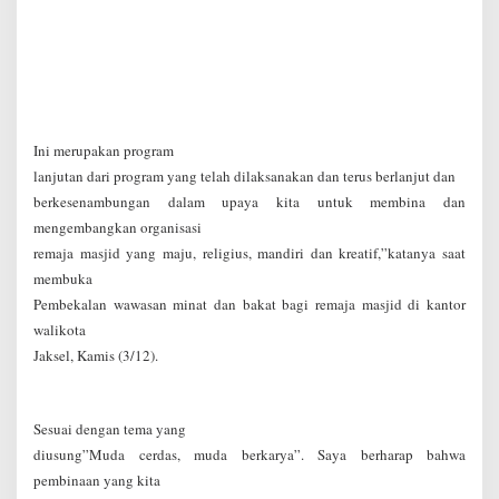
Ini merupakan program
lanjutan dari program yang telah dilaksanakan dan terus berlanjut dan
berkesenambungan dalam upaya kita untuk membina dan
mengembangkan organisasi
remaja masjid yang maju, religius, mandiri dan kreatif,”katanya saat
membuka
Pembekalan wawasan minat dan bakat bagi remaja masjid di kantor
walikota
Jaksel, Kamis (3/12).
Sesuai dengan tema yang
diusung”Muda cerdas, muda berkarya”. Saya berharap bahwa
pembinaan yang kita