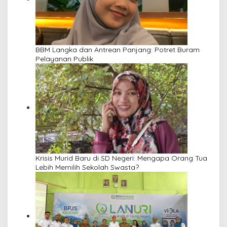
BBM Langka dan Antrean Panjang: Potret Buram
Pelayanan Publik
Krisis Murid Baru di SD Negeri: Mengapa Orang Tua
Lebih Memilih Sekolah Swasta?