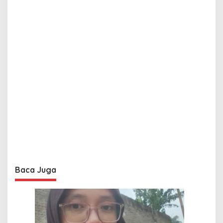
Baca Juga