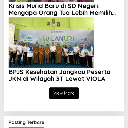
Krisis Murid Baru di SD Negeri:
Mengapa Orang Tua Lebih Memilih
Sekolah Swasta?
BPJS Kesehatan Jangkau Peserta
JKN di Wilayah 3T Lewat VIOLA
View More
Posting Terbaru