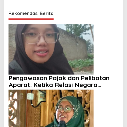
Rekomendasi Berita
Pengawasan Pajak dan Pelibatan
Aparat: Ketika Relasi Negara
dengan Rakyat Dipertanyakan