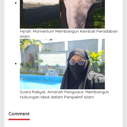
Hijrah: Momentum Membangun Kembali Peradaban
Islam
Suara Rakyat, Amanah Penguasa: Membangun
Hubungan Ideal dalam Perspektif Islam
Comment