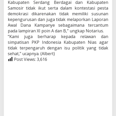
Kabupaten Serdang Berdagai dan Kabupaten
Samosir tidak ikut serta dalam kontestasi pesta
demokrasi dikarenakan tidak memiliki susunan
kepengurusan dan juga tidak melaporkan Laporan
Awal Dana Kampanye sebagaimana tercantum
pada lampiran XI poin A dan B,” ungkap Notarius.
“Kami juga berharap kepada relawan dan
simpatisan PKP Indonesia Kabupaten Nias agar
tidak terpengaruh dengan isu politik yang tidak
sehat,” ucapnya. (Albert)
Post Views:
3,616