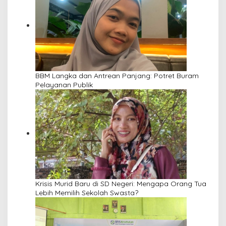
BBM Langka dan Antrean Panjang: Potret Buram
Pelayanan Publik
Krisis Murid Baru di SD Negeri: Mengapa Orang Tua
Lebih Memilih Sekolah Swasta?