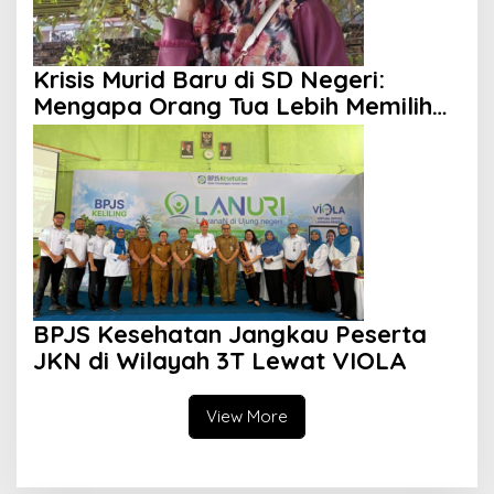
Krisis Murid Baru di SD Negeri:
Mengapa Orang Tua Lebih Memilih
Sekolah Swasta?
BPJS Kesehatan Jangkau Peserta
JKN di Wilayah 3T Lewat VIOLA
View More