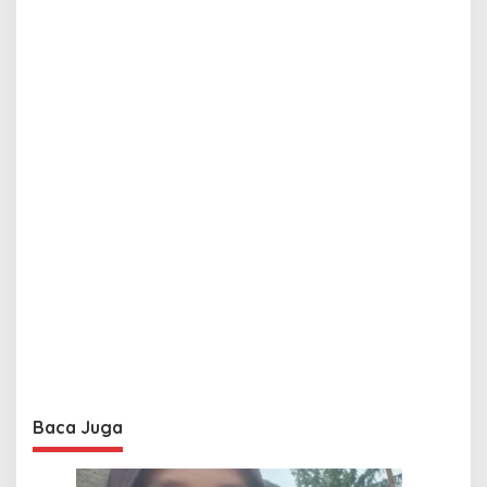
Baca Juga