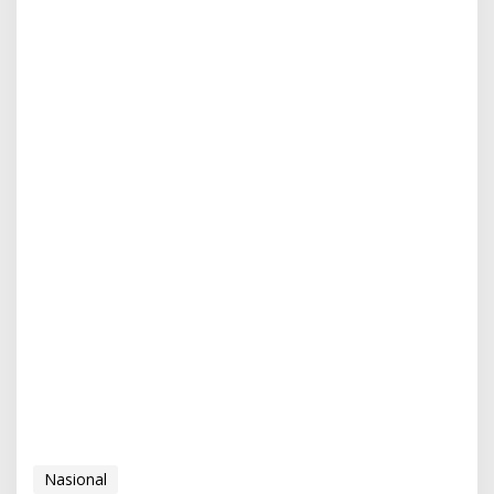
Nasional