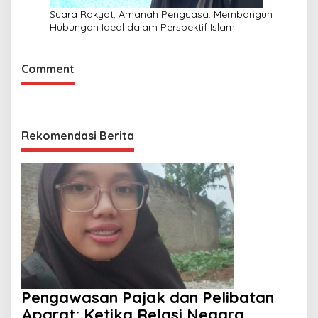
Suara Rakyat, Amanah Penguasa: Membangun
Hubungan Ideal dalam Perspektif Islam
Comment
Rekomendasi Berita
Pengawasan Pajak dan Pelibatan
Aparat: Ketika Relasi Negara