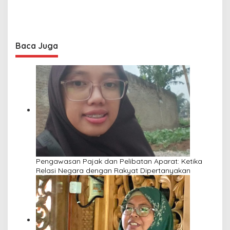
Baca Juga
Pengawasan Pajak dan Pelibatan Aparat: Ketika
Relasi Negara dengan Rakyat Dipertanyakan