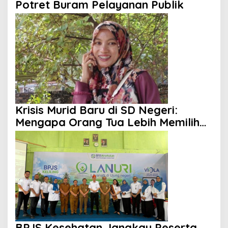
Potret Buram Pelayanan Publik
Krisis Murid Baru di SD Negeri:
Mengapa Orang Tua Lebih Memilih
Sekolah Swasta?
BPJS Kesehatan Jangkau Peserta