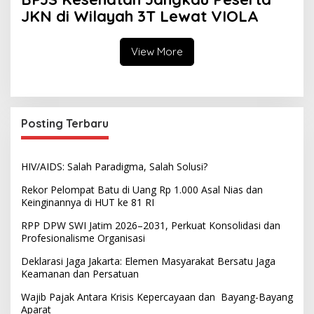
JKN di Wilayah 3T Lewat VIOLA
View More
Posting Terbaru
HIV/AIDS: Salah Paradigma, Salah Solusi?
Rekor Pelompat Batu di Uang Rp 1.000 Asal Nias dan
Keinginannya di HUT ke 81 RI
RPP DPW SWI Jatim 2026–2031, Perkuat Konsolidasi dan
Profesionalisme Organisasi
Deklarasi Jaga Jakarta: Elemen Masyarakat Bersatu Jaga
Keamanan dan Persatuan
Wajib Pajak Antara Krisis Kepercayaan dan Bayang-Bayang
Aparat