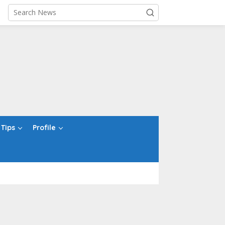
Tips
Profile