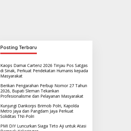
Posting Terbaru
Kaops Damai Cartenz 2026 Tinjau Pos Satgas
di Sinak, Perkuat Pendekatan Humanis kepada
Masyarakat
Berikan Pengarahan Perbup Nomor 27 Tahun
2026, Bupati Sleman Tekankan
Profesionalisme dan Pelayanan Masyarakat
Kunjungi Dankorps Brimob Polri, Kapolda
Metro Jaya dan Pangdam Jaya Perkuat
Soliditas TNI-Polri
PMI DIY Luncurkan Siaga Tirto Aji untuk Atasi