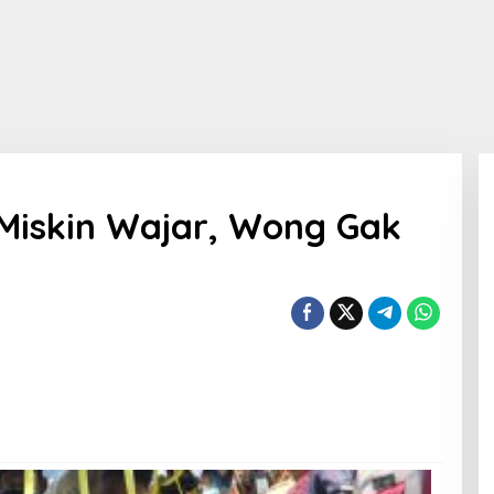
Miskin Wajar, Wong Gak