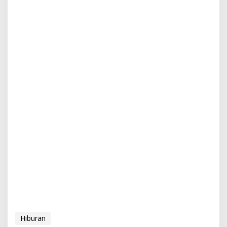
Hiburan