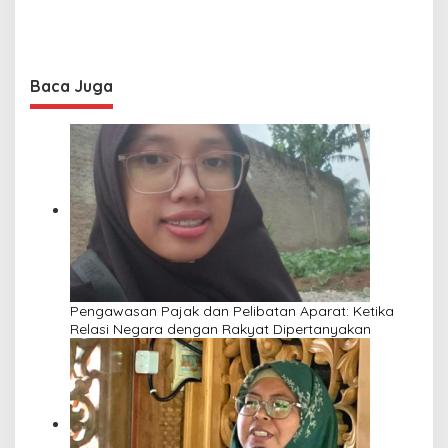
Baca Juga
Pengawasan Pajak dan Pelibatan Aparat: Ketika
Relasi Negara dengan Rakyat Dipertanyakan