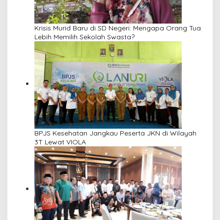
Krisis Murid Baru di SD Negeri: Mengapa Orang Tua
Lebih Memilih Sekolah Swasta?
BPJS Kesehatan Jangkau Peserta JKN di Wilayah
3T Lewat VIOLA