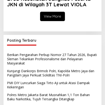
JKN di Wilayah 3T Lewat VIOLA
View More
Posting Terbaru
Berikan Pengarahan Perbup Nomor 27 Tahun 2026, Bupati
Sleman Tekankan Profesionalisme dan Pelayanan
Masyarakat
Kunjungi Dankorps Brimob Polri, Kapolda Metro Jaya dan
Pangdam Jaya Perkuat Soliditas TNI-Polri
PMI DIY Luncurkan Siaga Tirto Aji untuk Atasi Dampak
Kekeringan
Polres Metro Jakarta Barat Musnahkan 1,1 Ton Bahan
Baku Narkotika, Tujuh Tersangka Ditangkap