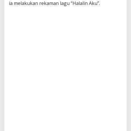
ia melakukan rekaman lagu “Halalin Aku”.