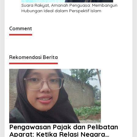
Suara Rakyat, Amanah Penguasa: Membangun
Hubungan Ideal dalam Perspektif Islam
Comment
Rekomendasi Berita
Pengawasan Pajak dan Pelibatan
Aparat: Ketika Relasi Negara