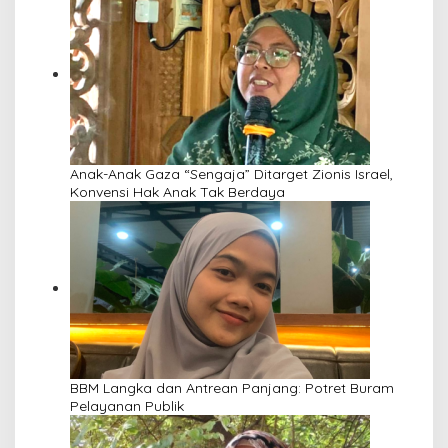
Anak-Anak Gaza “Sengaja” Ditarget Zionis Israel,
Konvensi Hak Anak Tak Berdaya
BBM Langka dan Antrean Panjang: Potret Buram
Pelayanan Publik