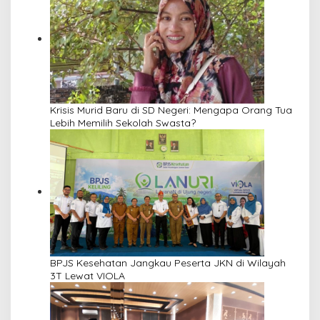
Krisis Murid Baru di SD Negeri: Mengapa Orang Tua
Lebih Memilih Sekolah Swasta?
BPJS Kesehatan Jangkau Peserta JKN di Wilayah
3T Lewat VIOLA