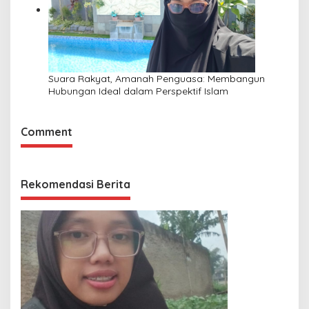
Suara Rakyat, Amanah Penguasa: Membangun
Hubungan Ideal dalam Perspektif Islam
Comment
Rekomendasi Berita