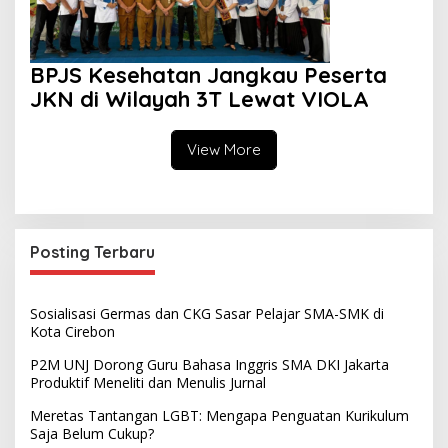
BPJS Kesehatan Jangkau Peserta
JKN di Wilayah 3T Lewat VIOLA
View More
Posting Terbaru
Sosialisasi Germas dan CKG Sasar Pelajar SMA-SMK di
Kota Cirebon
P2M UNJ Dorong Guru Bahasa Inggris SMA DKI Jakarta
Produktif Meneliti dan Menulis Jurnal
Meretas Tantangan LGBT: Mengapa Penguatan Kurikulum
Saja Belum Cukup?