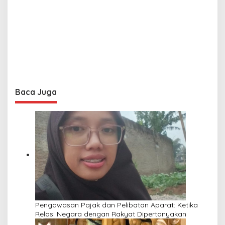
Baca Juga
Pengawasan Pajak dan Pelibatan Aparat: Ketika
Relasi Negara dengan Rakyat Dipertanyakan