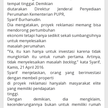
tempat tinggal. Demikian
diutarakan Direktur Jenderal Penyediaan
Perumahan Kementerian PUPR,
Syarif Burhanudin.
Dia mengatakan, proyek reklamasi memang bisa
mendorong pertumbuhan
ekonomi tetapi hanya sedikit sekali sumbangsihnya
untuk menyelesaikan
masalah perumahan.
“Ya, itu kan hanya untuk investasi karena tidak
mungkinlah itu untuk rumah pertama. Artinya,
tidak menyelesaikan masalah
backlog
,” kata Syarif,
Kamis, 21 April 2016.
Syarif menjelaskan, orang yang berinvestasi
dengan membeli properti
di proyek reklamasi hanyalah masyarakat elite
yang memiliki pendapatan
tinggi.
Dengan demikian, dia mengklaim,
kecenderungannya bukan untuk memiliki rumah