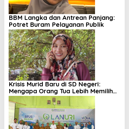
BBM Langka dan Antrean Panjang:
Potret Buram Pelayanan Publik
Krisis Murid Baru di SD Negeri:
Mengapa Orang Tua Lebih Memilih
Sekolah Swasta?