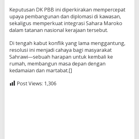
Keputusan DK PBB ini diperkirakan mempercepat
upaya pembangunan dan diplomasi di kawasan,
sekaligus memperkuat integrasi Sahara Maroko
dalam tatanan nasional kerajaan tersebut.
Di tengah kabut konflik yang lama menggantung,
resolusi ini menjadi cahaya bagi masyarakat
Sahrawi—sebuah harapan untuk kembali ke
rumah, membangun masa depan dengan
kedamaian dan martabat.[]
Post Views:
1,306