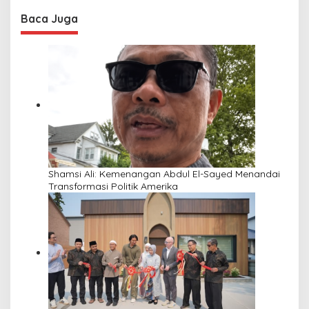
Baca Juga
Shamsi Ali: Kemenangan Abdul El-Sayed Menandai
Transformasi Politik Amerika