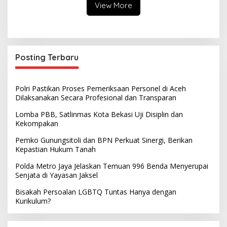
View More
Posting Terbaru
Polri Pastikan Proses Pemeriksaan Personel di Aceh
Dilaksanakan Secara Profesional dan Transparan
Lomba PBB, Satlinmas Kota Bekasi Uji Disiplin dan
Kekompakan
Pemko Gunungsitoli dan BPN Perkuat Sinergi, Berikan
Kepastian Hukum Tanah
Polda Metro Jaya Jelaskan Temuan 996 Benda Menyerupai
Senjata di Yayasan Jaksel
Bisakah Persoalan LGBTQ Tuntas Hanya dengan
Kurikulum?