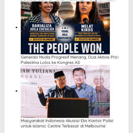
Perbedaan
Generasi Muda Progresif Menang, Dua Aktivis Pro-
Palestina Lolos ke Kongres AS
Masyarakat Indonesia Akuisisi Eks Kantor Polisi
untuk Islamic Centre Terbesar di Melbourne