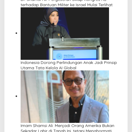
terhadap Bantuan Militer ke Israel Mulai Terlihat
Indonesia Dorong Perlindungan Anak Jadi Prinsip
Utama Tata Kelola AI Global
Imam Shamsi Ali: Menjadi Orang Amerika Bukan
Sekadar Lahir di Tanah Ini, tetapi Menghormati