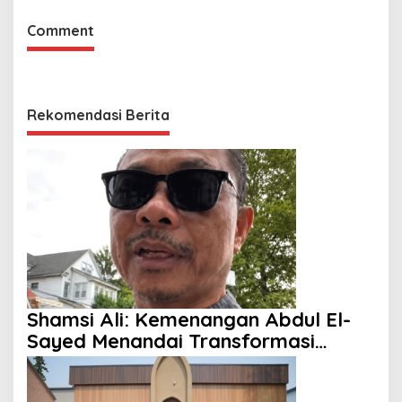
Comment
Rekomendasi Berita
Shamsi Ali: Kemenangan Abdul El-
Sayed Menandai Transformasi
Politik Amerika