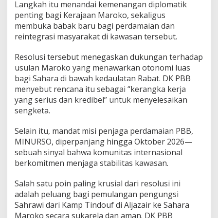
Langkah itu menandai kemenangan diplomatik
penting bagi Kerajaan Maroko, sekaligus
membuka babak baru bagi perdamaian dan
reintegrasi masyarakat di kawasan tersebut.
Resolusi tersebut menegaskan dukungan terhadap
usulan Maroko yang menawarkan otonomi luas
bagi Sahara di bawah kedaulatan Rabat. DK PBB
menyebut rencana itu sebagai “kerangka kerja
yang serius dan kredibel” untuk menyelesaikan
sengketa.
Selain itu, mandat misi penjaga perdamaian PBB,
MINURSO, diperpanjang hingga Oktober 2026—
sebuah sinyal bahwa komunitas internasional
berkomitmen menjaga stabilitas kawasan.
Salah satu poin paling krusial dari resolusi ini
adalah peluang bagi pemulangan pengungsi
Sahrawi dari Kamp Tindouf di Aljazair ke Sahara
Maroko secara sukarela dan aman. DK PBB