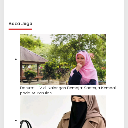
Baca Juga
Darurat HIV di Kalangan Remaja: Saatnya Kembali
pada Aturan Ilahi