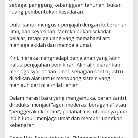
sebagai panggung kebanggaan tahunan, bukan
ruang pembentukan kesadaran.
Dulu, santri mengusir penjajah dengan keberanian,
ilmu, dan keyakinan. Mereka bukan sekadar
pelajar, tetapi pejuang yang memahami arti
menjaga akidah dan membela umat.
Kini, mereka menghadapi penjajahan yang lebih
halus: penjajahan pemikiran. Alih-alih diarahkan
menjaga syariat dan umat, sebagian santri justru
dijadikan alat untuk menopang sistem yang
menjauh dari nilai-nilai ilahiah.
Dalam narasi baru yang mengemuka, peran santri
direduksi menjadi “agen moderasi beragama” atau
“penggerak ekonomi”, padahal misi utamanya jauh
lebih luhur: menjaga umat dan memperjuangkan
kebenaran.