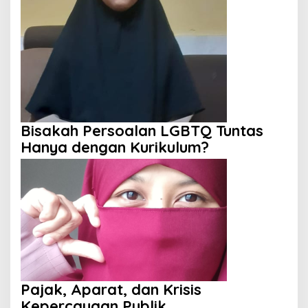
Problematik?
Bisakah Persoalan LGBTQ Tuntas
Hanya dengan Kurikulum?
Pajak, Aparat, dan Krisis
Kepercayaan Publik