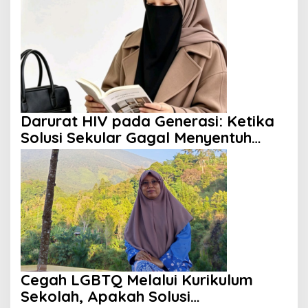
Darurat HIV pada Generasi: Ketika
Solusi Sekular Gagal Menyentuh
Akar Masalah
Cegah LGBTQ Melalui Kurikulum
Sekolah, Apakah Solusi