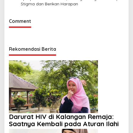
Stigma dan Berikan Harapan
Comment
Rekomendasi Berita
Darurat HIV di Kalangan Remaja:
Saatnya Kembali pada Aturan Ilahi