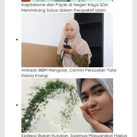
Kapitalisme dan Pajak di Negeri Kaya SDA:
Menimbang Solusi dalam Perspektif Islam
Antrean BBM Mengular, Cermin Persoalan Tata
Kelola Energi
Epilepsi Bukan Kutukan, Saatnya Masyarakat Hapus