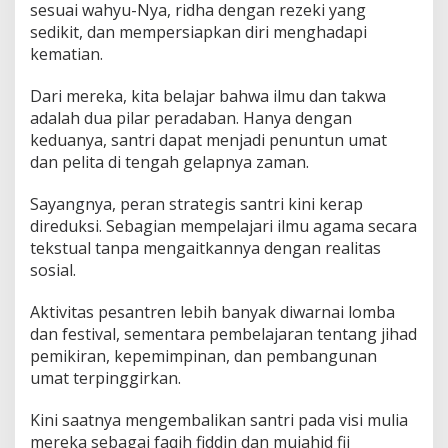
sesuai wahyu-Nya, ridha dengan rezeki yang
sedikit, dan mempersiapkan diri menghadapi
kematian.
Dari mereka, kita belajar bahwa ilmu dan takwa
adalah dua pilar peradaban. Hanya dengan
keduanya, santri dapat menjadi penuntun umat
dan pelita di tengah gelapnya zaman.
Sayangnya, peran strategis santri kini kerap
direduksi. Sebagian mempelajari ilmu agama secara
tekstual tanpa mengaitkannya dengan realitas
sosial.
Aktivitas pesantren lebih banyak diwarnai lomba
dan festival, sementara pembelajaran tentang jihad
pemikiran, kepemimpinan, dan pembangunan
umat terpinggirkan.
Kini saatnya mengembalikan santri pada visi mulia
mereka sebagai faqih fiddin dan mujahid fii