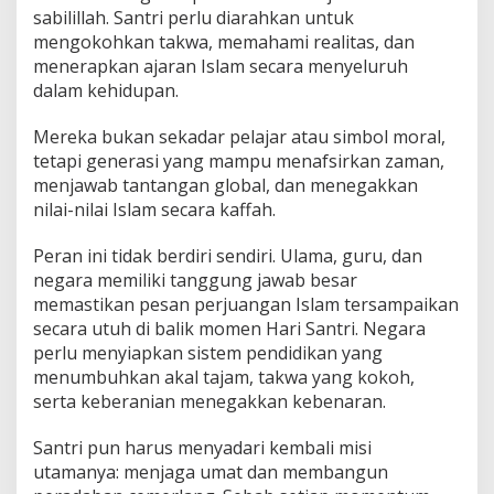
sabilillah. Santri perlu diarahkan untuk
mengokohkan takwa, memahami realitas, dan
menerapkan ajaran Islam secara menyeluruh
dalam kehidupan.
Mereka bukan sekadar pelajar atau simbol moral,
tetapi generasi yang mampu menafsirkan zaman,
menjawab tantangan global, dan menegakkan
nilai-nilai Islam secara kaffah.
Peran ini tidak berdiri sendiri. Ulama, guru, dan
negara memiliki tanggung jawab besar
memastikan pesan perjuangan Islam tersampaikan
secara utuh di balik momen Hari Santri. Negara
perlu menyiapkan sistem pendidikan yang
menumbuhkan akal tajam, takwa yang kokoh,
serta keberanian menegakkan kebenaran.
Santri pun harus menyadari kembali misi
utamanya: menjaga umat dan membangun