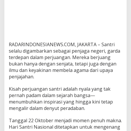
RADARINDONESIANEWS.COM, JAKARTA – Santri
selalu digambarkan sebagai penjaga negeri, garda
terdepan dalam perjuangan. Mereka berjuang
bukan hanya dengan senjata, tetapi juga dengan
ilmu dan keyakinan membela agama dari upaya
penjajahan.
Kisah perjuangan santri adalah nyala yang tak
pernah padam dalam sejarah bangsa—
menumbuhkan inspirasi yang hingga kini tetap
mengalir dalam denyut peradaban.
Tanggal 22 Oktober menjadi momen penuh makna.
Hari Santri Nasional ditetapkan untuk mengenang