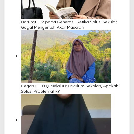
Darurat HIV pada Generasi: Ketika Solusi Sekular
Gagal Menyentuh Akar Masalah
Cegah LGBTQ Melalui Kurikulum Sekolah, Apakah
Solusi Problematik?