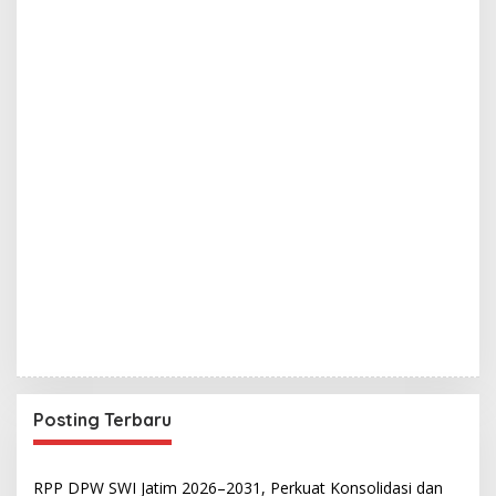
Posting Terbaru
RPP DPW SWI Jatim 2026–2031, Perkuat Konsolidasi dan