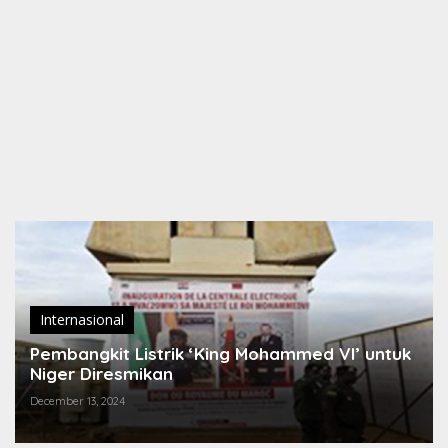
Internasional
Pembangkit Listrik ‘King Mohammed VI’ untuk
Niger Diresmikan
December 13, 2024