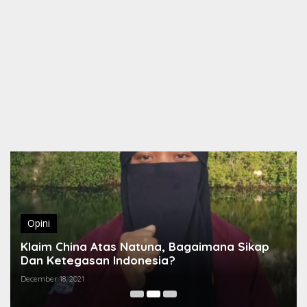
Opini
Klaim China Atas Natuna, Bagaimana Sikap
Dan Ketegasan Indonesia?
December 18, 2021