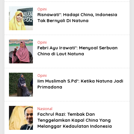
Opini
Risnawati*: Hadapi China, Indonesia
Tak Bernyali Di Natuna
Opini
Febri Ayu Irawati*: Menyoal Serbuan
China di Laut Natuna
Opini
Iim Muslimah S.Pd*: Ketika Natuna Jadi
Primadona
Nasional
Fachrul Razi: Tembak Dan
Tenggelamkan Kapal China Yang
Melanggar Kedaulatan Indonesia