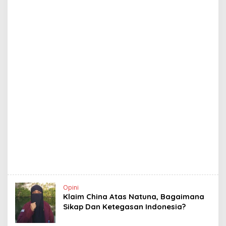
Opini
Klaim China Atas Natuna, Bagaimana
Sikap Dan Ketegasan Indonesia?