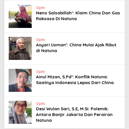
Opini
Neno Salsabillah*: Klaim China Dan Gas
Raksasa Di Natuna
Opini
Asyari Usman*: China Mulai Ajak Ribut
di Natuna
Opini
Ainul Mizan, S.Pd*: Konflik Natuna:
Saatnya Indonesia Lepas Dari China
Opini
Desi Wulan Sari, S.E, M.Si: Polemik:
Antara Banjir Jakarta Dan Perairan
Natuna