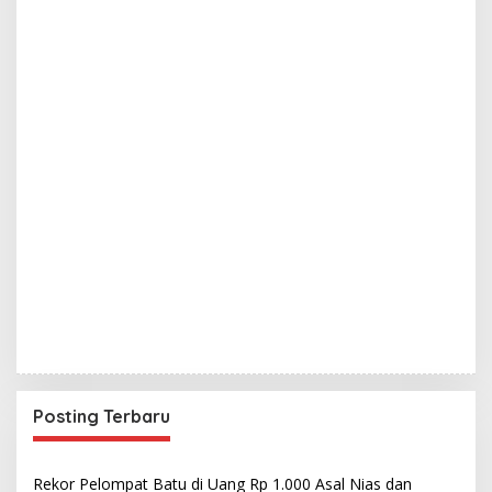
Posting Terbaru
Rekor Pelompat Batu di Uang Rp 1.000 Asal Nias dan