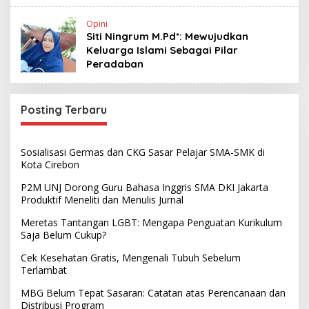
Opini
Siti Ningrum M.Pd*: Mewujudkan
Keluarga Islami Sebagai Pilar
Peradaban
Posting Terbaru
Sosialisasi Germas dan CKG Sasar Pelajar SMA-SMK di
Kota Cirebon
P2M UNJ Dorong Guru Bahasa Inggris SMA DKI Jakarta
Produktif Meneliti dan Menulis Jurnal
Meretas Tantangan LGBT: Mengapa Penguatan Kurikulum
Saja Belum Cukup?
Cek Kesehatan Gratis, Mengenali Tubuh Sebelum
Terlambat
MBG Belum Tepat Sasaran: Catatan atas Perencanaan dan
Distribusi Program