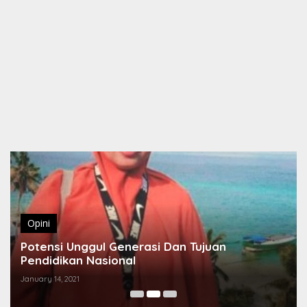
Opini
Potensi Unggul Generasi Dan Tujuan
Pendidikan Nasional
January 14, 2021