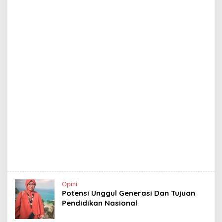
Opini
Potensi Unggul Generasi Dan Tujuan
Pendidikan Nasional