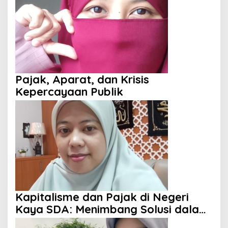
Pajak, Aparat, dan Krisis
Kepercayaan Publik
Kapitalisme dan Pajak di Negeri
Kaya SDA: Menimbang Solusi dalam
Perspektif Islam