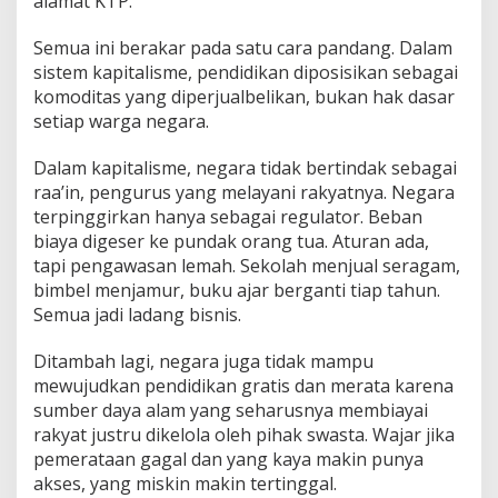
alamat KTP.
Semua ini berakar pada satu cara pandang. Dalam
sistem kapitalisme, pendidikan diposisikan sebagai
komoditas yang diperjualbelikan, bukan hak dasar
setiap warga negara.
Dalam kapitalisme, negara tidak bertindak sebagai
raa’in, pengurus yang melayani rakyatnya. Negara
terpinggirkan hanya sebagai regulator. Beban
biaya digeser ke pundak orang tua. Aturan ada,
tapi pengawasan lemah. Sekolah menjual seragam,
bimbel menjamur, buku ajar berganti tiap tahun.
Semua jadi ladang bisnis.
Ditambah lagi, negara juga tidak mampu
mewujudkan pendidikan gratis dan merata karena
sumber daya alam yang seharusnya membiayai
rakyat justru dikelola oleh pihak swasta. Wajar jika
pemerataan gagal dan yang kaya makin punya
akses, yang miskin makin tertinggal.