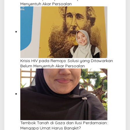
Menyentuh Akar Persoalan
Krisis HIV pada Remaja: Solusi yang Ditawarkan
Belum Menyentuh Akar Persoalan
Tembok Tanah di Gaza dan Ilusi Perdamaian:
Mengapa Umat Harus Bangkit?