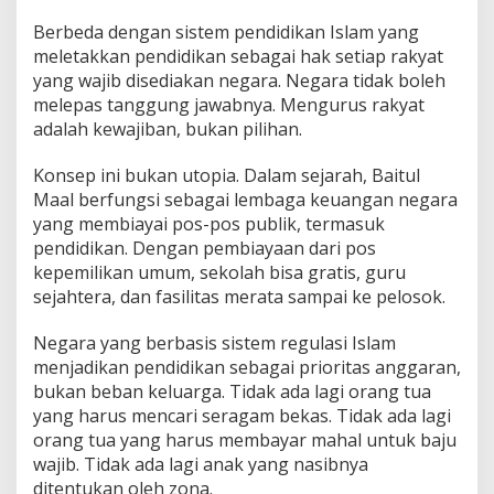
Berbeda dengan sistem pendidikan Islam yang
meletakkan pendidikan sebagai hak setiap rakyat
yang wajib disediakan negara. Negara tidak boleh
melepas tanggung jawabnya. Mengurus rakyat
adalah kewajiban, bukan pilihan.
Konsep ini bukan utopia. Dalam sejarah, Baitul
Maal berfungsi sebagai lembaga keuangan negara
yang membiayai pos-pos publik, termasuk
pendidikan. Dengan pembiayaan dari pos
kepemilikan umum, sekolah bisa gratis, guru
sejahtera, dan fasilitas merata sampai ke pelosok.
Negara yang berbasis sistem regulasi Islam
menjadikan pendidikan sebagai prioritas anggaran,
bukan beban keluarga. Tidak ada lagi orang tua
yang harus mencari seragam bekas. Tidak ada lagi
orang tua yang harus membayar mahal untuk baju
wajib. Tidak ada lagi anak yang nasibnya
ditentukan oleh zona.