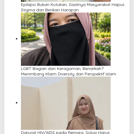
Epilepsi Bukan Kutukan, Saatnya Masyarakat Hapus
Stigma dan Berikan Harapan
LGBT Bagian dari Keragaman, Benarkah?
Menimbang Klaim Diversity dan Perspektif Islam
Darurat HIV/AIDS pada Remaja: Solusi Harus