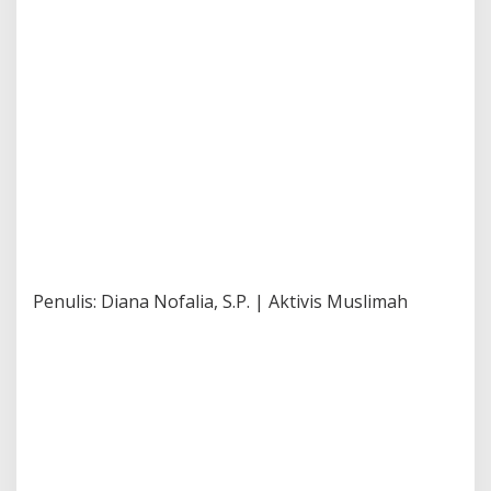
Penulis: Diana Nofalia, S.P. | Aktivis Muslimah