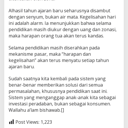
Alhasil tahun ajaran baru seharusnya disambut
dengan senyum, bukan air mata. Kegelisahan hari
ini adalah alarm. Ia menunjukkan bahwa selama
pendidikan masih diukur dengan uang dan zonasi,
maka harapan orang tua akan terus kandas.
Selama pendidikan masih diserahkan pada
mekanisme pasar, maka “harapan dan
kegelisahan” akan terus menyatu setiap tahun
ajaran baru.
Sudah saatnya kita kembali pada sistem yang
benar-benar memberikan solusi dari semua
permasalahan, khususnya pendidikan saat ini.
Sistem yang menganggap anak-anak kita sebagai
investasi peradaban, bukan sebagai konsumen.
Wallahu a’lam bishawab.[]
Post Views:
1,223