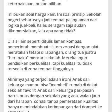
keterpaksaan, bukan pilihan.
Ini bukan soal harga kain. Ini soal prinsip. Sekolah
negeri seharusnya jadi tempat paling aman dari
logika jual-beli. Kalau seragam saja sudah
dikomersialkan, lalu apa yang tidak?
Di sisi lain seperti ditulis laman
kompas
,
pemerintah membuat sistem zonasi dengan niat
meratakan tetapi di lapangan, orang tua justru
“berjibaku” mencari sekolah. Mereka ingin
pendidikan berkualitas, tapi kualitas itu tidak
tersedia di zona tempat tinggalnya.
Akhirnya yang terjadi adalah ironi. Anak dari
keluarga mampu bisa “membeli” rumah di dekat
sekolah favorit. Anak dari keluarga pas-pasan
harus puas dengan sekolah yang ada, walau jauh
dari harapan. Zonasi tanpa pemerataan kualitas
hanya memindahkan ketimpangan dari dompet ke