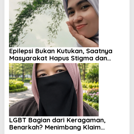
Epilepsi Bukan Kutukan, Saatnya
Masyarakat Hapus Stigma dan
Berikan Harapan
LGBT Bagian dari Keragaman,
Benarkah? Menimbang Klaim