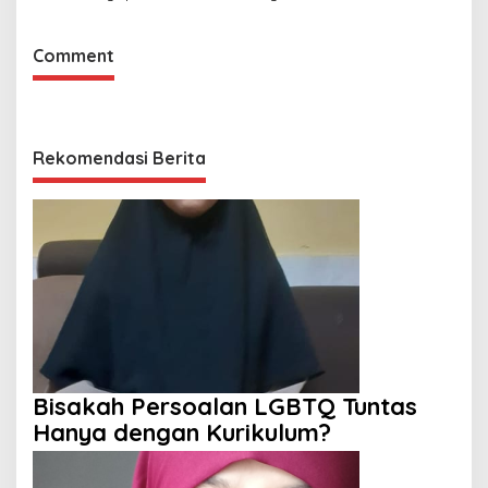
Comment
Rekomendasi Berita
Bisakah Persoalan LGBTQ Tuntas
Hanya dengan Kurikulum?