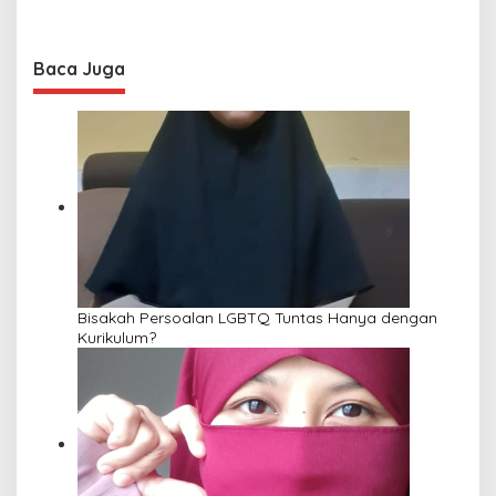
Baca Juga
Bisakah Persoalan LGBTQ Tuntas Hanya dengan
Kurikulum?