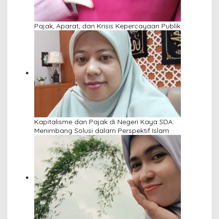
Pajak, Aparat, dan Krisis Kepercayaan Publik
Kapitalisme dan Pajak di Negeri Kaya SDA:
Menimbang Solusi dalam Perspektif Islam