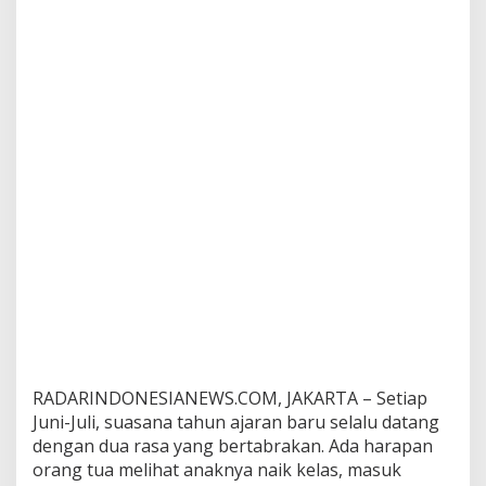
RADARINDONESIANEWS.COM, JAKARTA – Setiap
Juni-Juli, suasana tahun ajaran baru selalu datang
dengan dua rasa yang bertabrakan. Ada harapan
orang tua melihat anaknya naik kelas, masuk