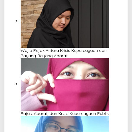
Wajib Pajak Antara Krisis Kepercayaan dan
Bayang-Bayang Aparat
Pajak, Aparat, dan Krisis Kepercayaan Publik