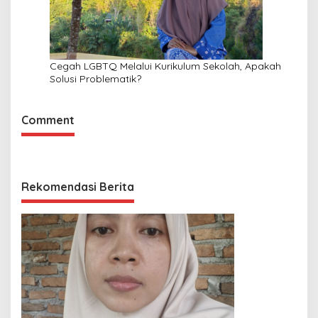
Cegah LGBTQ Melalui Kurikulum Sekolah, Apakah
Solusi Problematik?
Comment
Rekomendasi Berita