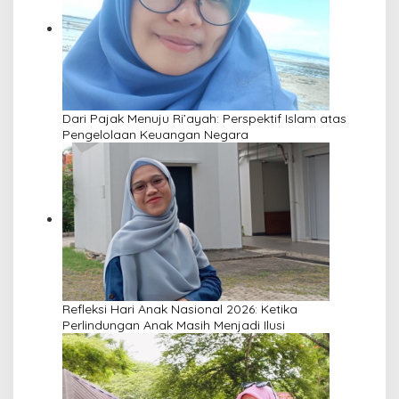
Dari Pajak Menuju Ri’ayah: Perspektif Islam atas
Pengelolaan Keuangan Negara
Refleksi Hari Anak Nasional 2026: Ketika
Perlindungan Anak Masih Menjadi Ilusi