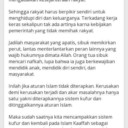
Sehingga rakyat harus berpikir sendiri untuk
menghidupi diri dan keluarganya. Terkadang kerja
keras sekalipun tak ada artinya karna kebijakan
pemerintah yang tidak memihak rakyat.
Jadilah masyarakat yang apatis, sibuk memikirkan
perut, lantas menterlantarkan peran lainnya yang
wajib hukumnya dimata Allah. Orang tua sibuk
mencari nafkah, lupa bahwa ia juga berkewajiban
mendidik anak, mendidik diri sendiri, dan
masyarakat.
Inilah jika aturan Islam tidak diterapkan. Kerusakan
demi kerusakan terjadi dan akar masalahnya hanya
satu: yakni diterapkannya sistem kufur dan
ditinggalkannya aturan Islam.
Maka sudah saatnya kita mencampakkan sistem
kufur dan kembali pada Islam Kaaffah sebagai