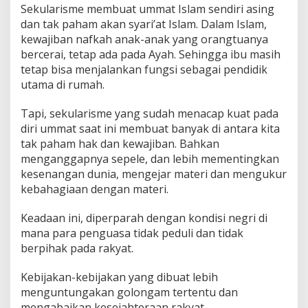
Sekularisme membuat ummat Islam sendiri asing
dan tak paham akan syari’at Islam. Dalam Islam,
kewajiban nafkah anak-anak yang orangtuanya
bercerai, tetap ada pada Ayah. Sehingga ibu masih
tetap bisa menjalankan fungsi sebagai pendidik
utama di rumah.
Tapi, sekularisme yang sudah menacap kuat pada
diri ummat saat ini membuat banyak di antara kita
tak paham hak dan kewajiban. Bahkan
menganggapnya sepele, dan lebih mementingkan
kesenangan dunia, mengejar materi dan mengukur
kebahagiaan dengan materi.
Keadaan ini, diperparah dengan kondisi negri di
mana para penguasa tidak peduli dan tidak
berpihak pada rakyat.
Kebijakan-kebijakan yang dibuat lebih
menguntungakan golongam tertentu dan
mengabaikan kesejahteraan rakyat.