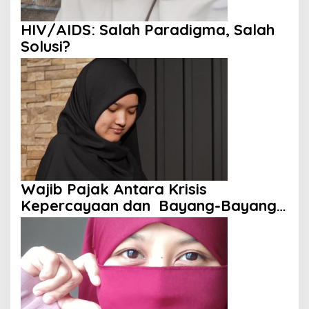
HIV/AIDS: Salah Paradigma, Salah
Solusi?
Wajib Pajak Antara Krisis
Kepercayaan dan Bayang-Bayang
Aparat