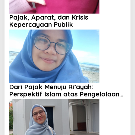
Pajak, Aparat, dan Krisis
Kepercayaan Publik
Dari Pajak Menuju Ri’ayah:
Perspektif Islam atas Pengelolaan
Keuangan Negara