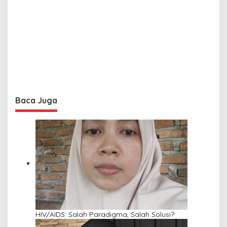
Baca Juga
HIV/AIDS: Salah Paradigma, Salah Solusi?