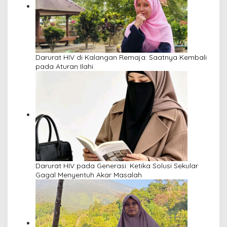
Darurat HIV di Kalangan Remaja: Saatnya Kembali
pada Aturan Ilahi
Darurat HIV pada Generasi: Ketika Solusi Sekular
Gagal Menyentuh Akar Masalah