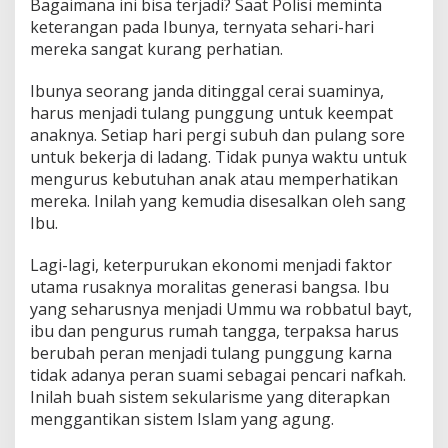
Bagaimana ini bisa terjadi? Saat Polisi meminta
keterangan pada Ibunya, ternyata sehari-hari
mereka sangat kurang perhatian.
Ibunya seorang janda ditinggal cerai suaminya,
harus menjadi tulang punggung untuk keempat
anaknya. Setiap hari pergi subuh dan pulang sore
untuk bekerja di ladang. Tidak punya waktu untuk
mengurus kebutuhan anak atau memperhatikan
mereka. Inilah yang kemudia disesalkan oleh sang
Ibu.
Lagi-lagi, keterpurukan ekonomi menjadi faktor
utama rusaknya moralitas generasi bangsa. Ibu
yang seharusnya menjadi Ummu wa robbatul bayt,
ibu dan pengurus rumah tangga, terpaksa harus
berubah peran menjadi tulang punggung karna
tidak adanya peran suami sebagai pencari nafkah.
Inilah buah sistem sekularisme yang diterapkan
menggantikan sistem Islam yang agung.