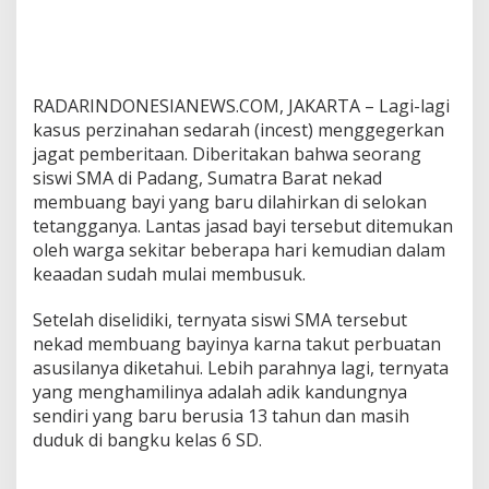
RADARINDONESIANEWS.COM, JAKARTA – Lagi-lagi
kasus perzinahan sedarah (incest) menggegerkan
jagat pemberitaan. Diberitakan bahwa seorang
siswi SMA di Padang, Sumatra Barat nekad
membuang bayi yang baru dilahirkan di selokan
tetangganya. Lantas jasad bayi tersebut ditemukan
oleh warga sekitar beberapa hari kemudian dalam
keaadan sudah mulai membusuk.
Setelah diselidiki, ternyata siswi SMA tersebut
nekad membuang bayinya karna takut perbuatan
asusilanya diketahui. Lebih parahnya lagi, ternyata
yang menghamilinya adalah adik kandungnya
sendiri yang baru berusia 13 tahun dan masih
duduk di bangku kelas 6 SD.