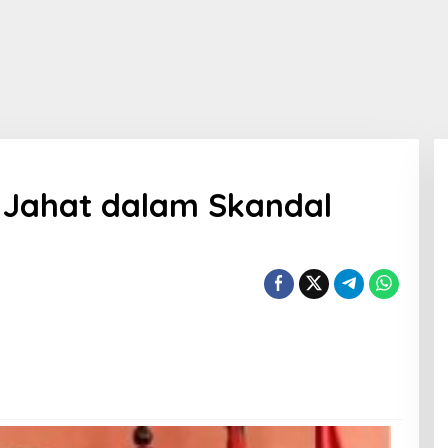
Jahat dalam Skandal