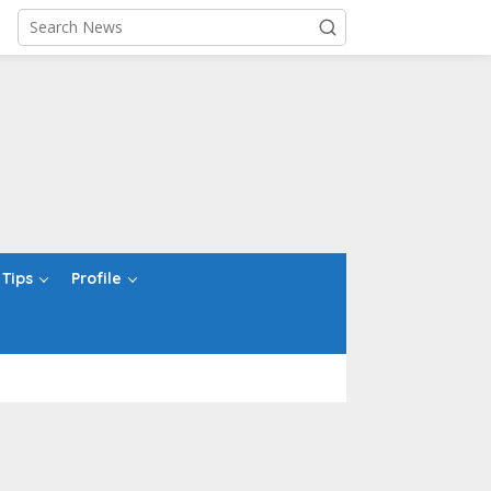
Tips
Profile