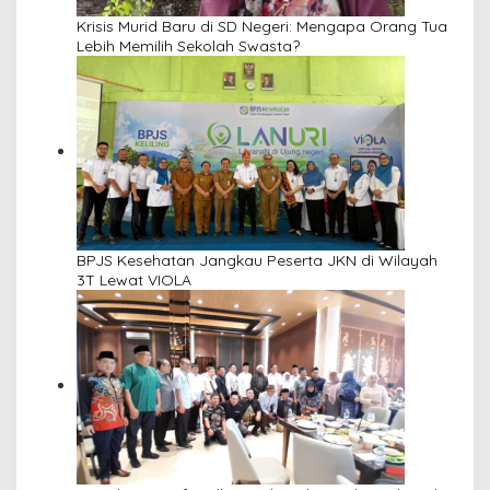
Krisis Murid Baru di SD Negeri: Mengapa Orang Tua
Lebih Memilih Sekolah Swasta?
BPJS Kesehatan Jangkau Peserta JKN di Wilayah
3T Lewat VIOLA