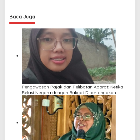
Baca Juga
Pengawasan Pajak dan Pelibatan Aparat: Ketika
Relasi Negara dengan Rakyat Dipertanyakan