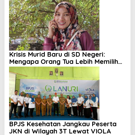
Krisis Murid Baru di SD Negeri:
Mengapa Orang Tua Lebih Memilih
Sekolah Swasta?
BPJS Kesehatan Jangkau Peserta
JKN di Wilayah 3T Lewat VIOLA