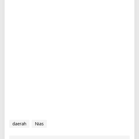
daerah
Nias