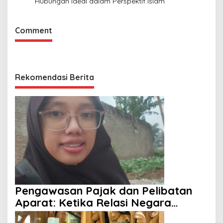
Hubungan Ideal dalam Perspektif Islam
Comment
Rekomendasi Berita
Pengawasan Pajak dan Pelibatan
Aparat: Ketika Relasi Negara
dengan Rakyat Dipertanyakan