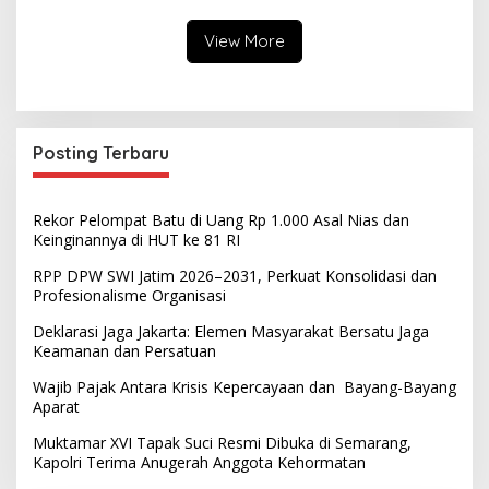
View More
Posting Terbaru
Rekor Pelompat Batu di Uang Rp 1.000 Asal Nias dan
Keinginannya di HUT ke 81 RI
RPP DPW SWI Jatim 2026–2031, Perkuat Konsolidasi dan
Profesionalisme Organisasi
Deklarasi Jaga Jakarta: Elemen Masyarakat Bersatu Jaga
Keamanan dan Persatuan
Wajib Pajak Antara Krisis Kepercayaan dan Bayang-Bayang
Aparat
Muktamar XVI Tapak Suci Resmi Dibuka di Semarang,
Kapolri Terima Anugerah Anggota Kehormatan