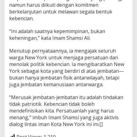
namun harus diikuti dengan komitmen
berkelanjutan untuk melawan segala bentuk
kebencian.
“Ini adalah saatnya kepemimpinan, bukan
keheningan,” kata Imam Shamsi Ali.
Menutup pernyataannya, ia mengajak seluruh
warga New York untuk menjaga persatuan dan
menolak politik kebencian. Ia mengibaratkan New
York sebagai kota yang berdiri di atas jembatan—
bukan hanya jembatan fisik antarwilayah, tetapi
juga jembatan kemanusiaan antarwarga.
“Merusak jembatan-jembatan itu adalah tindakan
tidak patriotik. Kebencian tidak boleh
mendefinisikan kita. Persatuanlah yang harus
menang,” imbuh Imam Shamsi yang juga aktivis
dialog lintas iman Kota New York ini ini.[]