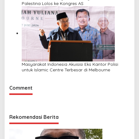
Palestina Lolos ke Kongres AS
Masyarakat Indonesia Akuisisi Eks Kantor Polisi
untuk Islamic Centre Terbesar di Melbourne
Comment
Rekomendasi Berita