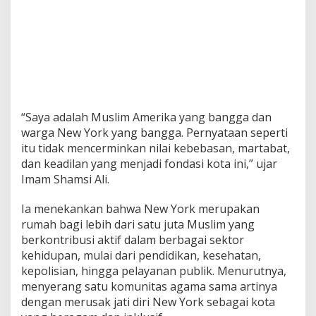
“Saya adalah Muslim Amerika yang bangga dan
warga New York yang bangga. Pernyataan seperti
itu tidak mencerminkan nilai kebebasan, martabat,
dan keadilan yang menjadi fondasi kota ini,” ujar
Imam Shamsi Ali.
Ia menekankan bahwa New York merupakan
rumah bagi lebih dari satu juta Muslim yang
berkontribusi aktif dalam berbagai sektor
kehidupan, mulai dari pendidikan, kesehatan,
kepolisian, hingga pelayanan publik. Menurutnya,
menyerang satu komunitas agama sama artinya
dengan merusak jati diri New York sebagai kota