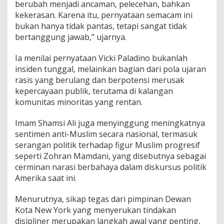
berubah menjadi ancaman, pelecehan, bahkan
kekerasan. Karena itu, pernyataan semacam ini
bukan hanya tidak pantas, tetapi sangat tidak
bertanggung jawab,” ujarnya.
Ia menilai pernyataan Vicki Paladino bukanlah
insiden tunggal, melainkan bagian dari pola ujaran
rasis yang berulang dan berpotensi merusak
kepercayaan publik, terutama di kalangan
komunitas minoritas yang rentan.
Imam Shamsi Ali juga menyinggung meningkatnya
sentimen anti-Muslim secara nasional, termasuk
serangan politik terhadap figur Muslim progresif
seperti Zohran Mamdani, yang disebutnya sebagai
cerminan narasi berbahaya dalam diskursus politik
Amerika saat ini.
Menurutnya, sikap tegas dari pimpinan Dewan
Kota New York yang menyerukan tindakan
disipliner merupakan langkah awal yang penting,