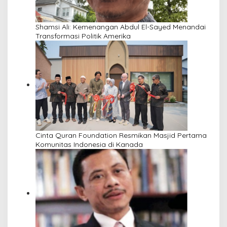
Shamsi Ali: Kemenangan Abdul El-Sayed Menandai
Transformasi Politik Amerika
Cinta Quran Foundation Resmikan Masjid Pertama
Komunitas Indonesia di Kanada