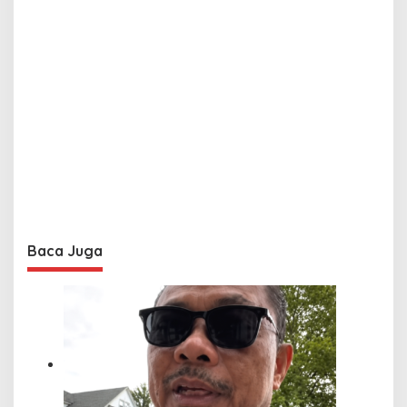
Baca Juga