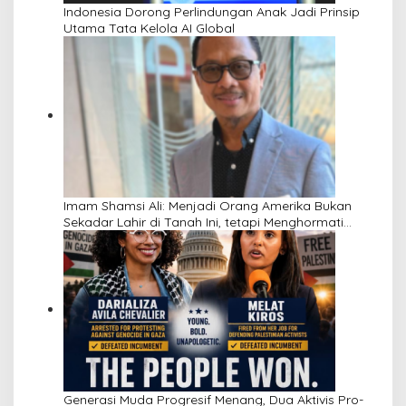
Indonesia Dorong Perlindungan Anak Jadi Prinsip
Utama Tata Kelola AI Global
Imam Shamsi Ali: Menjadi Orang Amerika Bukan
Sekadar Lahir di Tanah Ini, tetapi Menghormati
Perbedaan
Generasi Muda Progresif Menang, Dua Aktivis Pro-