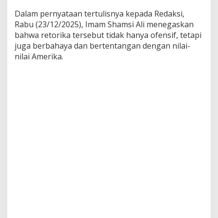
Dalam pernyataan tertulisnya kepada Redaksi,
Rabu (23/12/2025), Imam Shamsi Ali menegaskan
bahwa retorika tersebut tidak hanya ofensif, tetapi
juga berbahaya dan bertentangan dengan nilai-
nilai Amerika.