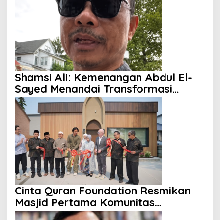
Shamsi Ali: Kemenangan Abdul El-
Sayed Menandai Transformasi
Politik Amerika
Cinta Quran Foundation Resmikan
Masjid Pertama Komunitas
Indonesia di Kanada