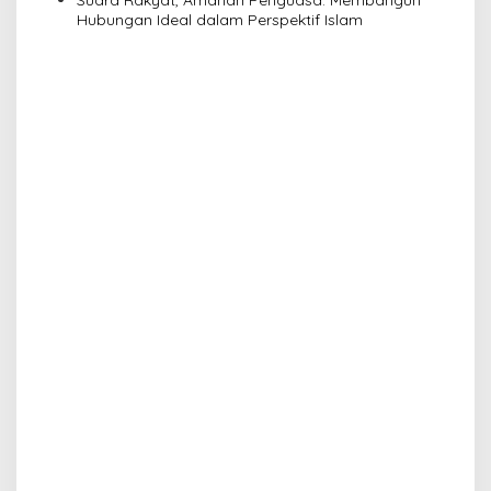
Hubungan Ideal dalam Perspektif Islam