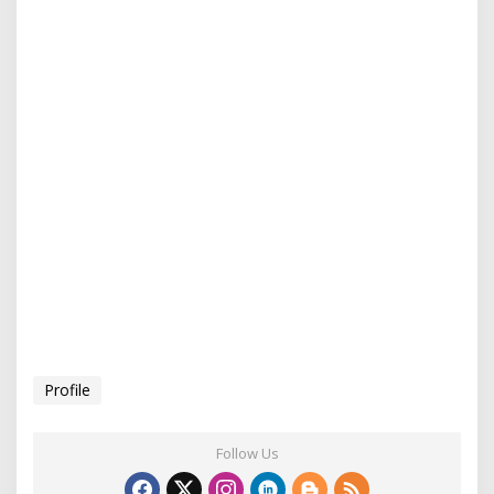
Profile
Follow Us