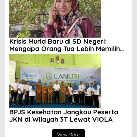
Krisis Murid Baru di SD Negeri:
Mengapa Orang Tua Lebih Memilih
Sekolah Swasta?
BPJS Kesehatan Jangkau Peserta
JKN di Wilayah 3T Lewat VIOLA
View More