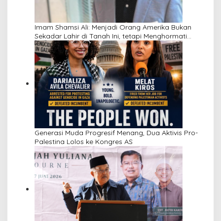
Imam Shamsi Ali: Menjadi Orang Amerika Bukan
Sekadar Lahir di Tanah Ini, tetapi Menghormati
Perbedaan
Generasi Muda Progresif Menang, Dua Aktivis Pro-
Palestina Lolos ke Kongres AS