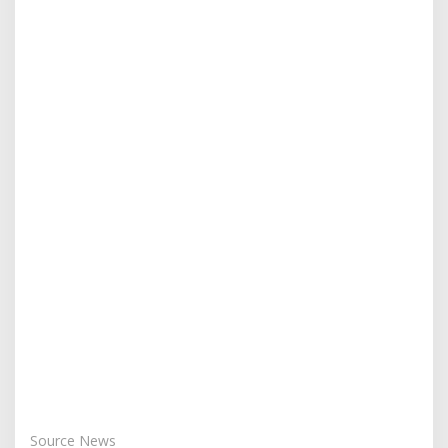
Source News