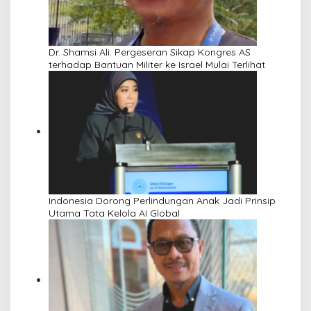
Dr. Shamsi Ali: Pergeseran Sikap Kongres AS
terhadap Bantuan Militer ke Israel Mulai Terlihat
Indonesia Dorong Perlindungan Anak Jadi Prinsip
Utama Tata Kelola AI Global