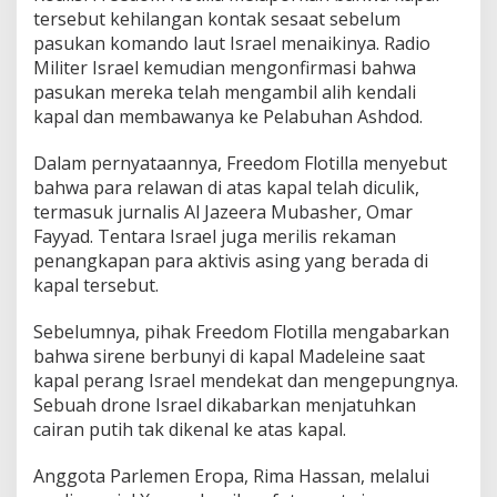
tersebut kehilangan kontak sesaat sebelum
pasukan komando laut Israel menaikinya. Radio
Militer Israel kemudian mengonfirmasi bahwa
pasukan mereka telah mengambil alih kendali
kapal dan membawanya ke Pelabuhan Ashdod.
Dalam pernyataannya, Freedom Flotilla menyebut
bahwa para relawan di atas kapal telah diculik,
termasuk jurnalis Al Jazeera Mubasher, Omar
Fayyad. Tentara Israel juga merilis rekaman
penangkapan para aktivis asing yang berada di
kapal tersebut.
Sebelumnya, pihak Freedom Flotilla mengabarkan
bahwa sirene berbunyi di kapal Madeleine saat
kapal perang Israel mendekat dan mengepungnya.
Sebuah drone Israel dikabarkan menjatuhkan
cairan putih tak dikenal ke atas kapal.
Anggota Parlemen Eropa, Rima Hassan, melalui