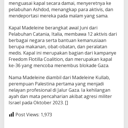
menguasai kapal secara damai, menyeretnya ke
pelabuhan Ashdod, menangkap para aktivis, dan
mendeportasi mereka pada malam yang sama.
Kapal Madeleine berangkat awal Juni dari
Pelabuhan Catania, Italia, membawa 12 aktivis dari
berbagai negara serta bantuan kemanusiaan
berupa makanan, obat-obatan, dan peralatan
medis. Kapal ini merupakan bagian dari kampanye
Freedom Flotilla Coalition, dan merupakan kapal
ke-36 yang mencoba menembus blokade Gaza.
Nama Madeleine diambil dari Madeleine Kullab,
perempuan Palestina pertama yang menjadi
nelayan profesional di Jalur Gaza. Ia kehilangan
ayah dan mata pencaharian akibat agresi militer
Israel pada Oktober 2023. []
Post Views:
1,973