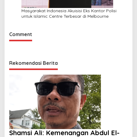
Masyarakat Indonesia Akuisisi Eks Kantor Polisi
untuk Islamic Centre Terbesar di Melbourne
Comment
Rekomendasi Berita
Shamsi Ali: Kemenangan Abdul El-