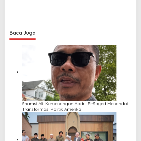
Baca Juga
Shamsi Ali: Kemenangan Abdul El-Sayed Menandai
Transformasi Politik Amerika