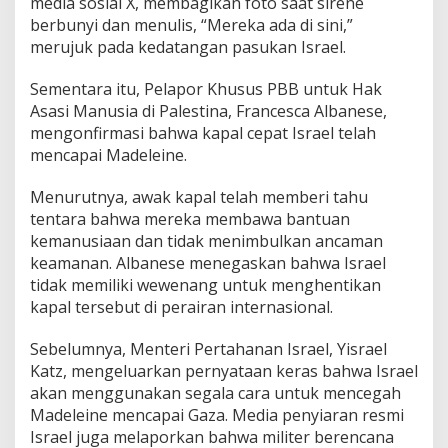
media sosial X, membagikan foto saat sirene
berbunyi dan menulis, “Mereka ada di sini,”
merujuk pada kedatangan pasukan Israel.
Sementara itu, Pelapor Khusus PBB untuk Hak
Asasi Manusia di Palestina, Francesca Albanese,
mengonfirmasi bahwa kapal cepat Israel telah
mencapai Madeleine.
Menurutnya, awak kapal telah memberi tahu
tentara bahwa mereka membawa bantuan
kemanusiaan dan tidak menimbulkan ancaman
keamanan. Albanese menegaskan bahwa Israel
tidak memiliki wewenang untuk menghentikan
kapal tersebut di perairan internasional.
Sebelumnya, Menteri Pertahanan Israel, Yisrael
Katz, mengeluarkan pernyataan keras bahwa Israel
akan menggunakan segala cara untuk mencegah
Madeleine mencapai Gaza. Media penyiaran resmi
Israel juga melaporkan bahwa militer berencana