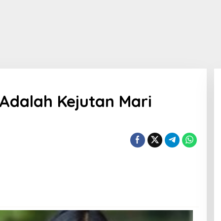
 Adalah Kejutan Mari