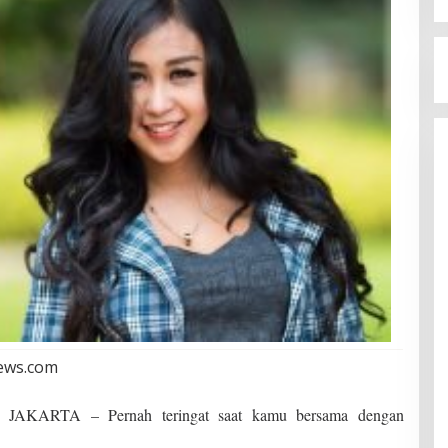
news.com
ARTA – Pernah teringat saat kamu bersama dengan