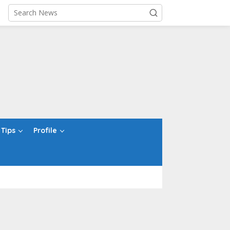
Tips
Profile