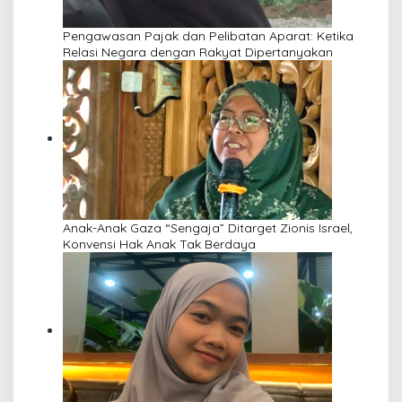
Pengawasan Pajak dan Pelibatan Aparat: Ketika
Relasi Negara dengan Rakyat Dipertanyakan
Anak-Anak Gaza “Sengaja” Ditarget Zionis Israel,
Konvensi Hak Anak Tak Berdaya