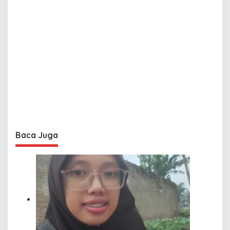
Baca Juga