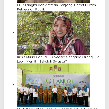
BBM Langka dan Antrean Panjang: Potret Buram
Pelayanan Publik
Krisis Murid Baru di SD Negeri: Mengapa Orang Tua
Lebih Memilih Sekolah Swasta?