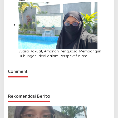
Suara Rakyat, Amanah Penguasa: Membangun
Hubungan Ideal dalam Perspektif Islam
Comment
Rekomendasi Berita