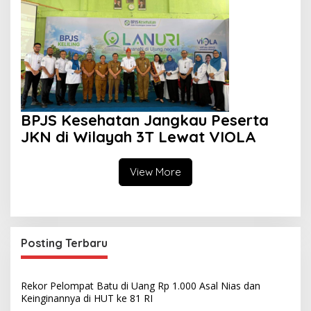
BPJS Kesehatan Jangkau Peserta
JKN di Wilayah 3T Lewat VIOLA
View More
Posting Terbaru
Rekor Pelompat Batu di Uang Rp 1.000 Asal Nias dan
Keinginannya di HUT ke 81 RI