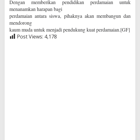
Dengan memberikan pendidikan perdamaian untuk
menanamkan harapan bagi
perdamaian antara siswa, pihaknya akan membangun
dan
mendorong
kaum muda untuk menjadi pendukung kuat perdamaian.[GF]
Post Views:
4,178