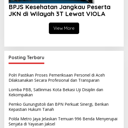
BPJS Kesehatan Jangkau Peserta
JKN di Wilayah 3T Lewat VIOLA
View More
Posting Terbaru
Polri Pastikan Proses Pemeriksaan Personel di Aceh
Dilaksanakan Secara Profesional dan Transparan
Lomba PBB, Satlinmas Kota Bekasi Uji Disiplin dan
Kekompakan
Pemko Gunungsitoli dan BPN Perkuat Sinergi, Berikan
Kepastian Hukum Tanah
Polda Metro Jaya Jelaskan Temuan 996 Benda Menyerupai
Senjata di Yayasan Jaksel