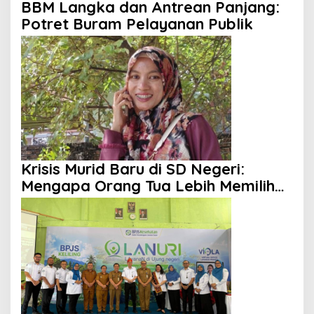
BBM Langka dan Antrean Panjang:
Potret Buram Pelayanan Publik
Krisis Murid Baru di SD Negeri:
Mengapa Orang Tua Lebih Memilih
Sekolah Swasta?