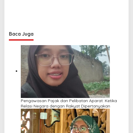
Baca Juga
Pengawasan Pajak dan Pelibatan Aparat: Ketika
Relasi Negara dengan Rakyat Dipertanyakan