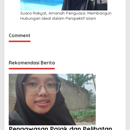
Suara Rakyat, Amanah Penguasa: Membangun
Hubungan Ideal dalam Perspektif Islam
Comment
Rekomendasi Berita
Pengawasan Pajak dan Pelibatan