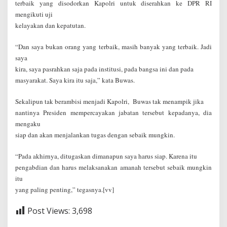
terbaik yang disodorkan Kapolri untuk diserahkan ke DPR RI
mengikuti uji
kelayakan dan kepatutan.
“Dan saya bukan orang yang terbaik, masih banyak yang terbaik. Jadi
saya
kira, saya pasrahkan saja pada institusi, pada bangsa ini dan pada
masyarakat. Saya kira itu saja,” kata Buwas.
Sekalipun tak berambisi menjadi Kapolri, Buwas tak menampik jika
nantinya Presiden mempercayakan jabatan tersebut kepadanya, dia
mengaku
siap dan akan menjalankan tugas dengan sebaik mungkin.
“Pada akhirnya, ditugaskan dimanapun saya harus siap. Karena itu
pengabdian dan harus melaksanakan amanah tersebut sebaik mungkin
itu
yang paling penting,” tegasnya.[vv]
Post Views:
3,698