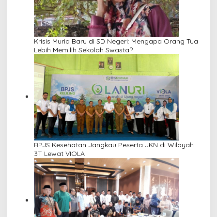
Krisis Murid Baru di SD Negeri: Mengapa Orang Tua
Lebih Memilih Sekolah Swasta?
BPJS Kesehatan Jangkau Peserta JKN di Wilayah
3T Lewat VIOLA