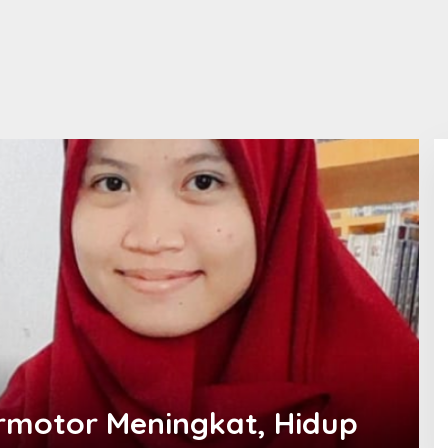
rmotor Meningkat, Hidup