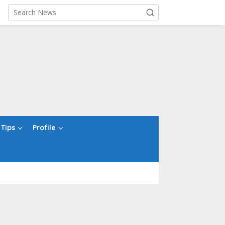
Tips
Profile