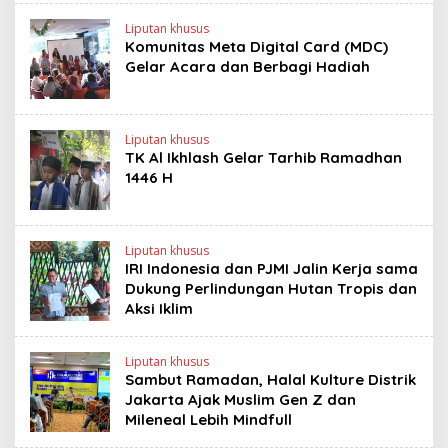
Liputan khusus
Komunitas Meta Digital Card (MDC)
Gelar Acara dan Berbagi Hadiah
Liputan khusus
TK Al Ikhlash Gelar Tarhib Ramadhan
1446 H
Liputan khusus
IRI Indonesia dan PJMI Jalin Kerja sama
Dukung Perlindungan Hutan Tropis dan
Aksi Iklim
Liputan khusus
Sambut Ramadan, Halal Kulture Distrik
Jakarta Ajak Muslim Gen Z dan
Mileneal Lebih Mindfull