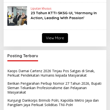
Liputan khusus
23 Tahun KTTI-SKSG-UI, ‘Harmony In
Action, Leading With Passion’
View More
Posting Terbaru
Kaops Damai Cartenz 2026 Tinjau Pos Satgas di Sinak,
Perkuat Pendekatan Humanis kepada Masyarakat
Berikan Pengarahan Perbup Nomor 27 Tahun 2026, Bupati
Sleman Tekankan Profesionalisme dan Pelayanan
Masyarakat
Kunjungi Dankorps Brimob Polri, Kapolda Metro Jaya dan
Pangdam Jaya Perkuat Soliditas TNI-Polri