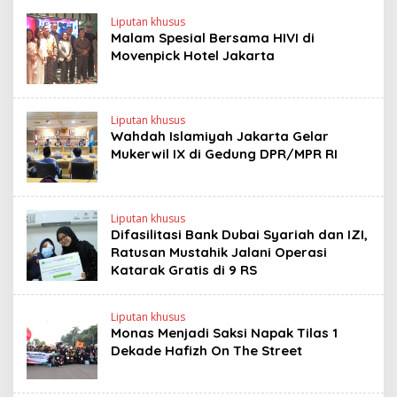
Liputan khusus
Malam Spesial Bersama HIVI di
Movenpick Hotel Jakarta
Liputan khusus
Wahdah Islamiyah Jakarta Gelar
Mukerwil IX di Gedung DPR/MPR RI
Liputan khusus
Difasilitasi Bank Dubai Syariah dan IZI,
Ratusan Mustahik Jalani Operasi
Katarak Gratis di 9 RS
Liputan khusus
Monas Menjadi Saksi Napak Tilas 1
Dekade Hafizh On The Street