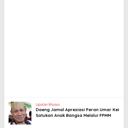
Liputan khusus
Daeng Jamal Apresiasi Peran Umar Kei
Satukan Anak Bangsa Melalui FPMM