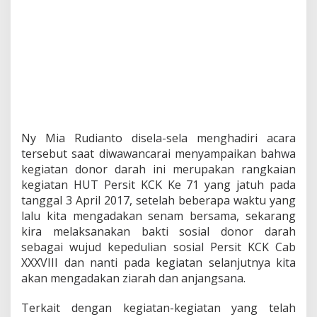
Ny Mia Rudianto disela-sela menghadiri acara
tersebut saat diwawancarai menyampaikan bahwa
kegiatan donor darah ini merupakan rangkaian
kegiatan HUT Persit KCK Ke 71 yang jatuh pada
tanggal 3 April 2017, setelah beberapa waktu yang
lalu kita mengadakan senam bersama, sekarang
kira melaksanakan bakti sosial donor darah
sebagai wujud kepedulian sosial Persit KCK Cab
XXXVIII dan nanti pada kegiatan selanjutnya kita
akan mengadakan ziarah dan anjangsana.
Terkait dengan kegiatan-kegiatan yang telah