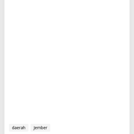
daerah
Jember