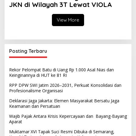
JKN di Wilayah 3T Lewat VIOLA
View More
Posting Terbaru
Rekor Pelompat Batu di Uang Rp 1.000 Asal Nias dan
Keinginannya di HUT ke 81 RI
RPP DPW SWI Jatim 2026–2031, Perkuat Konsolidasi dan
Profesionalisme Organisasi
Deklarasi Jaga Jakarta: Elemen Masyarakat Bersatu Jaga
Keamanan dan Persatuan
Wajib Pajak Antara Krisis Kepercayaan dan Bayang-Bayang
Aparat
Muktamar XVI Tapak Suci Resmi Dibuka di Semarang,