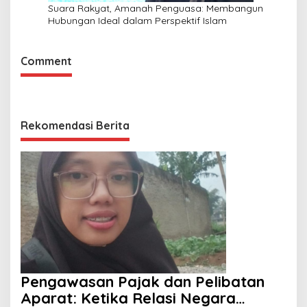
Suara Rakyat, Amanah Penguasa: Membangun
Hubungan Ideal dalam Perspektif Islam
Comment
Rekomendasi Berita
Pengawasan Pajak dan Pelibatan
Aparat: Ketika Relasi Negara