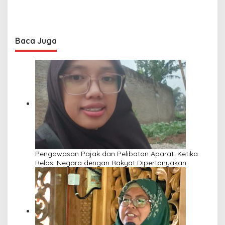
Baca Juga
Pengawasan Pajak dan Pelibatan Aparat: Ketika
Relasi Negara dengan Rakyat Dipertanyakan