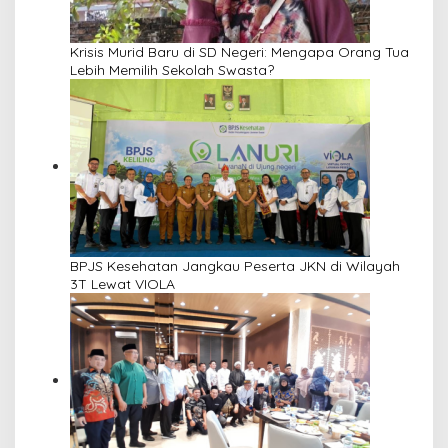
Krisis Murid Baru di SD Negeri: Mengapa Orang Tua
Lebih Memilih Sekolah Swasta?
BPJS Kesehatan Jangkau Peserta JKN di Wilayah
3T Lewat VIOLA