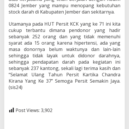
0824 Jember yang mampu menopang kebutuhan
stock darah di Kabupaten Jember dan sekitarnya.
Utamanya pada HUT Persit KCK yang ke 71 ini kita
cukup terbantu dimana pendonor yang hadir
sebanyak 252 orang dan yang tidak memenuhi
syarat ada 15 orang karena hipertensi, ada yang
masa donornya belum waktunya dan lain-lain
sehingga tidak layak untuk didonor darahnya,
sehingga pendapatan darah pada kegiatan ini
sebanyak 237 kantong, sekali lagi terima kasih dan
“Selamat Ulang Tahun Persit Kartika Chandra
Kirana Yang Ke 37” Semoga Persit Semakin Jaya.
(sis24)
Post Views:
3,902