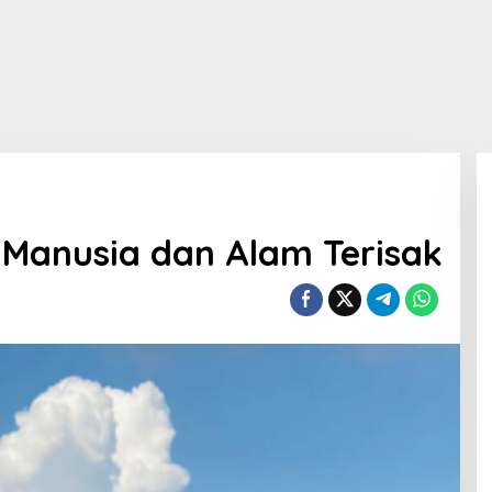
 Manusia dan Alam Terisak