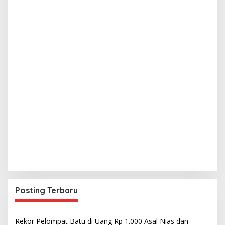
Posting Terbaru
Rekor Pelompat Batu di Uang Rp 1.000 Asal Nias dan