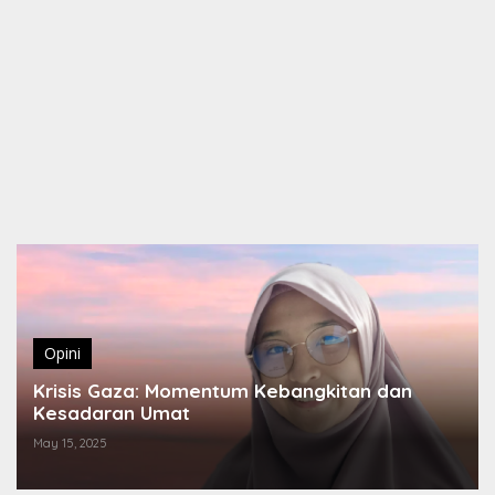
Opini
Krisis Gaza: Momentum Kebangkitan dan
Kesadaran Umat
May 15, 2025