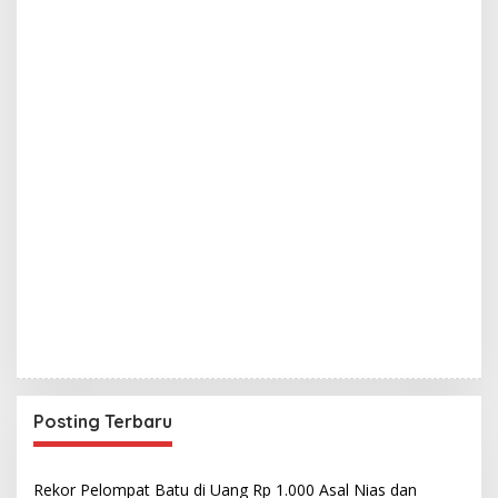
Posting Terbaru
Rekor Pelompat Batu di Uang Rp 1.000 Asal Nias dan