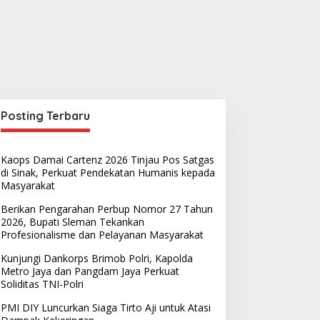
Posting Terbaru
Kaops Damai Cartenz 2026 Tinjau Pos Satgas
di Sinak, Perkuat Pendekatan Humanis kepada
Masyarakat
Berikan Pengarahan Perbup Nomor 27 Tahun
2026, Bupati Sleman Tekankan
Profesionalisme dan Pelayanan Masyarakat
Kunjungi Dankorps Brimob Polri, Kapolda
Metro Jaya dan Pangdam Jaya Perkuat
Soliditas TNI-Polri
PMI DIY Luncurkan Siaga Tirto Aji untuk Atasi