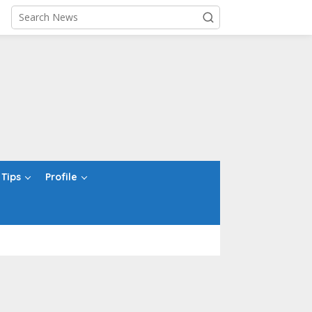
Tips
Profile