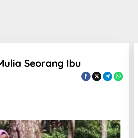
Mulia Seorang Ibu