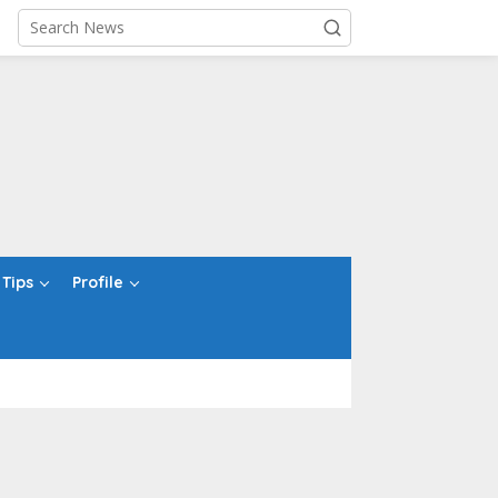
Tips
Profile