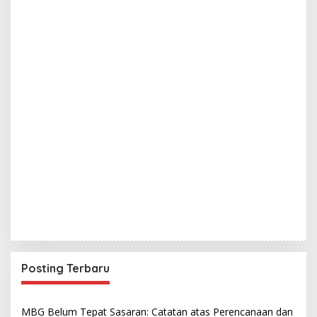
Posting Terbaru
MBG Belum Tepat Sasaran: Catatan atas Perencanaan dan