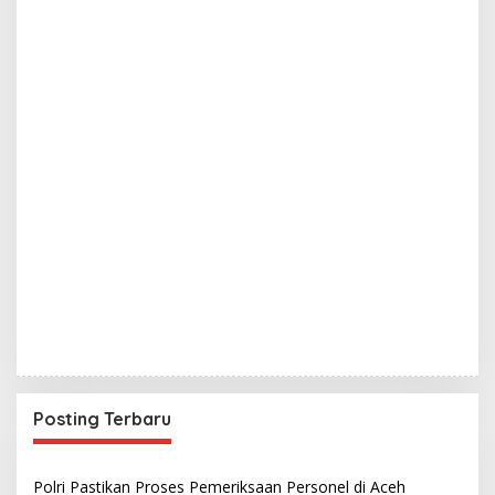
Posting Terbaru
Polri Pastikan Proses Pemeriksaan Personel di Aceh