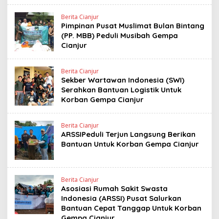
Berita Cianjur
Pimpinan Pusat Muslimat Bulan Bintang
(PP. MBB) Peduli Musibah Gempa
Cianjur
Berita Cianjur
Sekber Wartawan Indonesia (SWI)
Serahkan Bantuan Logistik Untuk
Korban Gempa Cianjur
Berita Cianjur
ARSSIPeduli Terjun Langsung Berikan
Bantuan Untuk Korban Gempa Cianjur
Berita Cianjur
Asosiasi Rumah Sakit Swasta
Indonesia (ARSSI) Pusat Salurkan
Bantuan Cepat Tanggap Untuk Korban
Gempa Cianjur