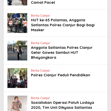
Camat Pacet
Berita Cianjur
HUT ke-65 Polantas, Anggota
Satlantas Polres Cianjur Bagi-bagi
Masker
Berita Cianjur
Anggota Satlantas Polres Cianjur
Gelar Gowes Sambut HUT
Bhayangkara
Berita Cianjur
Polres Cianjur Peduli Pendidikan
Berita Cianjur
Sosialiskan Operasi Patuh Lodaya
2020, Tim Unit Dikyasa Satlantas