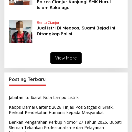
Polres Cianjur Kunjungi SMK Nurul
Islam Sukaluyu
Berita Cianjur
Jual Istri Di Medsos, Suami Bejad Ini
Ditangkap Polisi
View More
Posting Terbaru
Jabatan Itu Ibarat Bola Lampu Listrik
Kaops Damai Cartenz 2026 Tinjau Pos Satgas di Sinak,
Perkuat Pendekatan Humanis kepada Masyarakat
Berikan Pengarahan Perbup Nomor 27 Tahun 2026, Bupati
Sleman Tekankan Profesionalisme dan Pelayanan