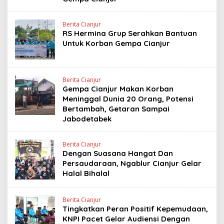
Berita Cianjur
RS Hermina Grup Serahkan Bantuan
Untuk Korban Gempa Cianjur
Berita Cianjur
Gempa Cianjur Makan Korban
Meninggal Dunia 20 Orang, Potensi
Bertambah, Getaran Sampai
Jabodetabek
Berita Cianjur
Dengan Suasana Hangat Dan
Persaudaraan, Ngablur Cianjur Gelar
Halal Bihalal
Berita Cianjur
Tingkatkan Peran Positif Kepemudaan,
KNPI Pacet Gelar Audiensi Dengan