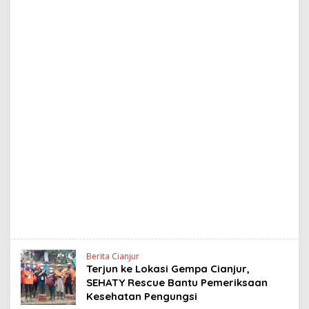
Berita Cianjur
Terjun ke Lokasi Gempa Cianjur,
SEHATY Rescue Bantu Pemeriksaan
Kesehatan Pengungsi